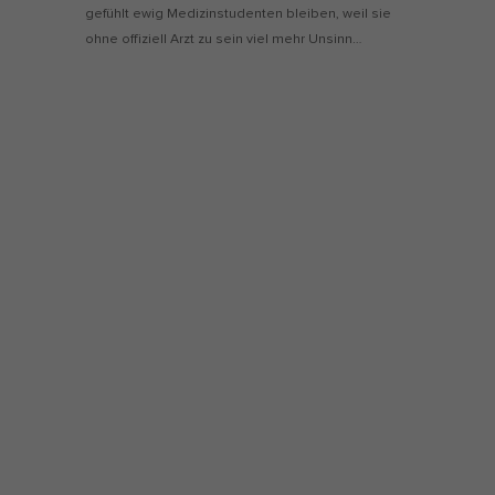
gefühlt ewig Medizinstudenten bleiben, weil sie
ohne offiziell Arzt zu sein viel mehr Unsinn…