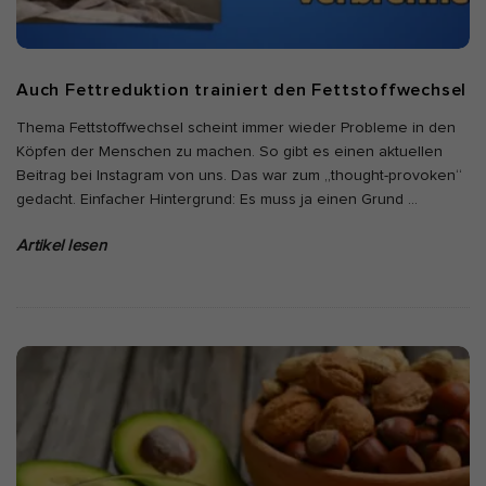
Auch Fettreduktion trainiert den Fettstoffwechsel
Thema Fettstoffwechsel scheint immer wieder Probleme in den
Köpfen der Menschen zu machen. So gibt es einen aktuellen
Beitrag bei Instagram von uns. Das war zum „thought-provoken“
gedacht. Einfacher Hintergrund: Es muss ja einen Grund
…
Artikel lesen