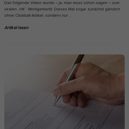
Das folgende Video wurde – ja, man muss schon sagen – zum
viralen „Hit“. Wohlgemerkt: Dieses Mal sogar zunächst gänzlich
ohne Clickbait-Artikel, sondern nur
…
Artikel lesen