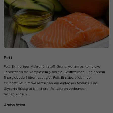
Fett
Fett. Ein heiliger Makronährstoff. Grund, warum es komplexe
Lebewesen mit komplexem (Energie-)Stoffwechsel und hohem
Energiebedarf überhaupt gibt. Fett: Ein Überblick In der
Grundstruktur im Wesentlichen ein einfaches Molekül: Das
Glycerin-Rückgrat ist mit drei Fettsäuren verbunden,
fachsprachlich
…
Artikel lesen