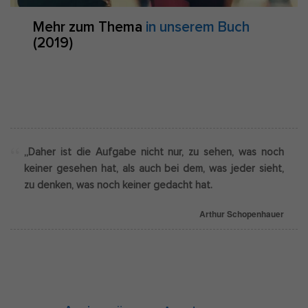
Mehr zum Thema
in unserem Buch
(2019)
„Daher ist die Aufgabe nicht nur, zu sehen, was noch
keiner gesehen hat, als auch bei dem, was jeder sieht,
zu denken, was noch keiner gedacht hat.
Arthur Schopenhauer