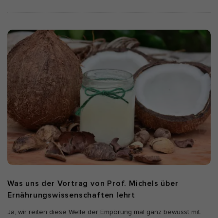
Was uns der Vortrag von Prof. Michels über
Ernährungswissenschaften lehrt
Ja, wir reiten diese Welle der Empörung mal ganz bewusst mit.