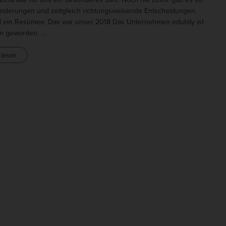
änderungen und zeitgleich richtungsweisende Entscheidungen.
 ein Resümee. Das war unser 2018 Das Unternehmen edubily ist
n geworden.
…
 lesen