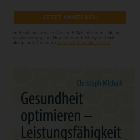
JETZT ANMELDEN
Im Anschluss erhältst Du eine E-Mail mit einem Link, um
die Anmeldung zum Newsletter zu bestätigen. Damit
akzeptierst Du unsere
Datenschutzbestimmungen
.