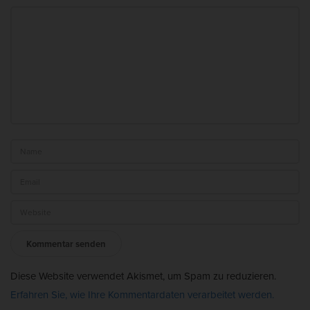
Diese Website verwendet Akismet, um Spam zu reduzieren.
Erfahren Sie, wie Ihre Kommentardaten verarbeitet werden.