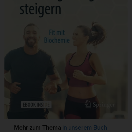
Mehr zum Thema
in unserem Buch