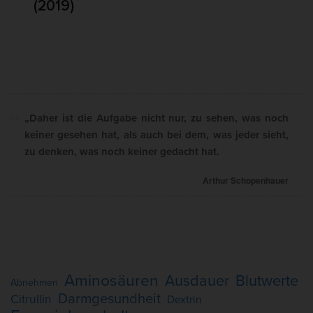
(2019)
„Daher ist die Aufgabe nicht nur, zu sehen, was noch
keiner gesehen hat, als auch bei dem, was jeder sieht,
zu denken, was noch keiner gedacht hat.
Arthur Schopenhauer
Aminosäuren
Ausdauer
Blutwerte
Abnehmen
Darmgesundheit
Citrullin
Dextrin