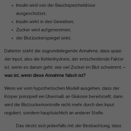
Insulin wird von der Bauchspeicheldrüse
ausgeschüttet,
Insulin wirkt in den Geweben,
Zucker wird aufgenommen,
der Blutzuckerspiegel sinkt.
Dahinter steht die zugrundeliegende Annahme, dass quasi
der Input, also die Kohlenhydrate, der entscheidende Faktor
ist, wenn es darum geht, wie viel Zucker im Blut schwimmt –
was ist, wenn diese Annahme falsch ist?
Wenn wir vom hypothetischen Modell ausgehen, dass der
Körper prinzipiell ein Übermaß an Glukose bereitstellt, dann
wird die Blutzuckerkontrolle nicht mehr durch den Input
reguliert, sondern hauptsächlich an anderer Stelle.
Das deckt sich jedenfalls mit der Beobachtung, dass