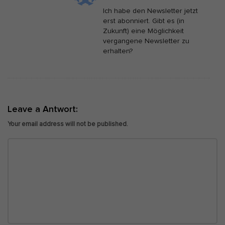
Ich habe den Newsletter jetzt
erst abonniert. Gibt es (in
Zukunft) eine Möglichkeit
vergangene Newsletter zu
erhalten?
Leave a Antwort:
Your email address will not be published.