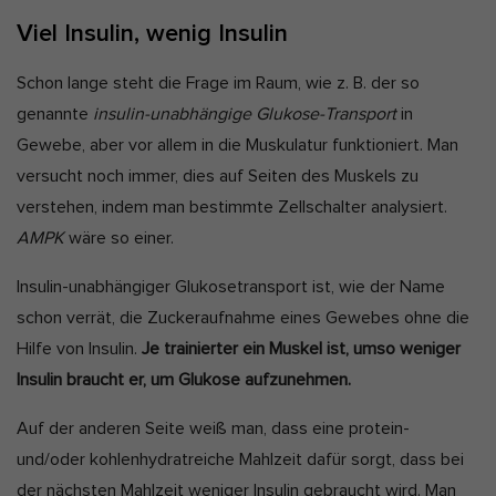
Viel Insulin, wenig Insulin
Schon lange steht die Frage im Raum, wie z. B. der so
genannte
insulin-unabhängige Glukose-Transport
in
Gewebe, aber vor allem in die Muskulatur funktioniert. Man
versucht noch immer, dies auf Seiten des Muskels zu
verstehen, indem man bestimmte Zellschalter analysiert.
AMPK
wäre so einer.
Insulin-unabhängiger Glukosetransport ist, wie der Name
schon verrät, die Zuckeraufnahme eines Gewebes ohne die
Hilfe von Insulin.
Je trainierter ein Muskel ist, umso weniger
Insulin braucht er, um Glukose aufzunehmen.
Auf der anderen Seite weiß man, dass eine protein-
und/oder kohlenhydratreiche Mahlzeit dafür sorgt, dass bei
der nächsten Mahlzeit weniger Insulin gebraucht wird. Man