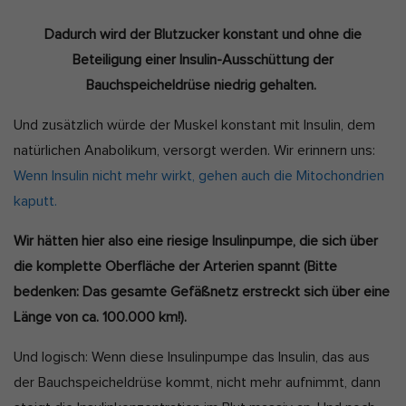
Dadurch wird der Blutzucker konstant und ohne die
Beteiligung einer Insulin-Ausschüttung der
Bauchspeicheldrüse niedrig gehalten.
Und zusätzlich würde der Muskel konstant mit Insulin, dem
natürlichen Anabolikum, versorgt werden. Wir erinnern uns:
Wenn Insulin nicht mehr wirkt, gehen auch die Mitochondrien
kaputt.
Wir hätten hier also eine riesige Insulinpumpe, die sich über
die komplette Oberfläche der Arterien spannt (Bitte
bedenken: Das gesamte Gefäßnetz erstreckt sich über eine
Länge von ca. 100.000 km!).
Und logisch: Wenn diese Insulinpumpe das Insulin, das aus
der Bauchspeicheldrüse kommt, nicht mehr aufnimmt, dann