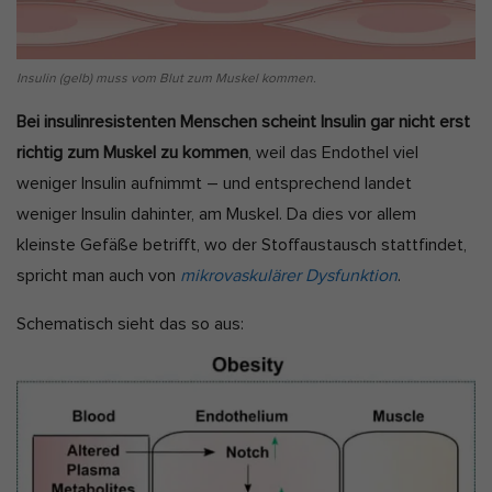
Insulin (gelb) muss vom Blut zum Muskel kommen.
Bei insulinresistenten Menschen scheint Insulin gar nicht erst
richtig zum Muskel zu kommen
, weil das Endothel viel
weniger Insulin aufnimmt – und entsprechend landet
weniger Insulin dahinter, am Muskel. Da dies vor allem
kleinste Gefäße betrifft, wo der Stoffaustausch stattfindet,
spricht man auch von
mikrovaskulärer Dysfunktion
.
Schematisch sieht das so aus: