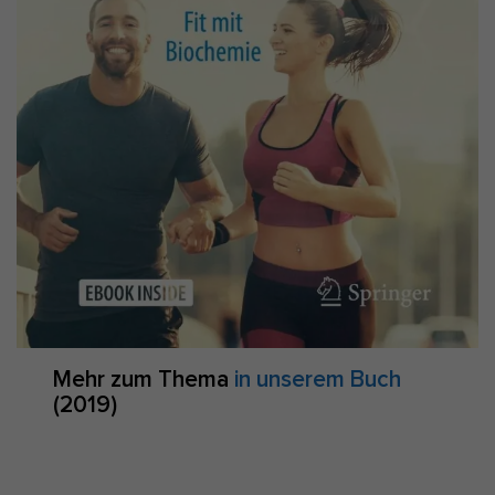
Mehr zum Thema
in unserem Buch
(2019)