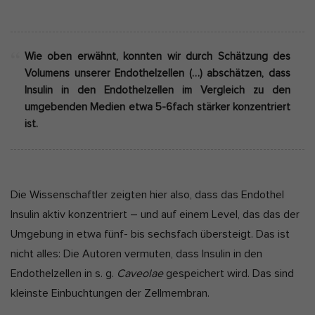
Wie oben erwähnt, konnten wir durch Schätzung des
Volumens unserer Endothelzellen (…) abschätzen,
dass
Insulin in den Endothelzellen im Vergleich zu den
umgebenden Medien etwa 5-6fach stärker konzentriert
ist.
Die Wissenschaftler zeigten hier also, dass das Endothel
Insulin aktiv konzentriert – und auf einem Level, das das der
Umgebung in etwa fünf- bis sechsfach übersteigt. Das ist
nicht alles: Die Autoren vermuten, dass Insulin in den
Endothelzellen in s. g.
Caveolae
gespeichert wird. Das sind
kleinste Einbuchtungen der Zellmembran.