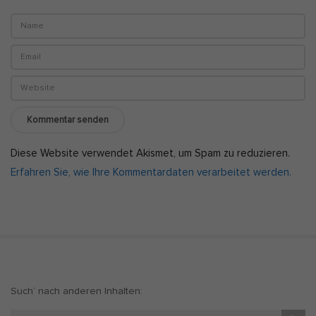
Diese Website verwendet Akismet, um Spam zu reduzieren.
Erfahren Sie, wie Ihre Kommentardaten verarbeitet werden.
S
Such‘ nach anderen Inhalten:
i