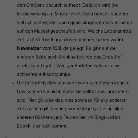
den Gradient dadurch aufhebt. Dadurch wird die
Insulinwirkung am Muskel nicht etwa besser, sondern
viel schlechter, weil dann quasi umgebremst viel Insulin
auf den Muskel geschaufelt wird. Welche Lebensmittel
Zell-Zell-Verbindungen lösen können, haben wir
im
Newsletter vom 16.8.
dargelegt. Es gibt auf der
anderen Seite auch Krankheiten, wo das Endothel
direkt kaputtgeht. Weniger Endothelzellen = eine
schlechtere Insulinpumpe.
Die Endothelzellen müssen Insulin aufnehmen können.
Das können sie nicht, wenn sie selbst insulinresistent
sind. Hier gilt also das, was sowieso für alle anderen
Zellen auch gilt. Lösungsvorschläge gibt es in allen
unseren Büchern (und Texten hier im Blog) und im
Ebook, das bald kommt.