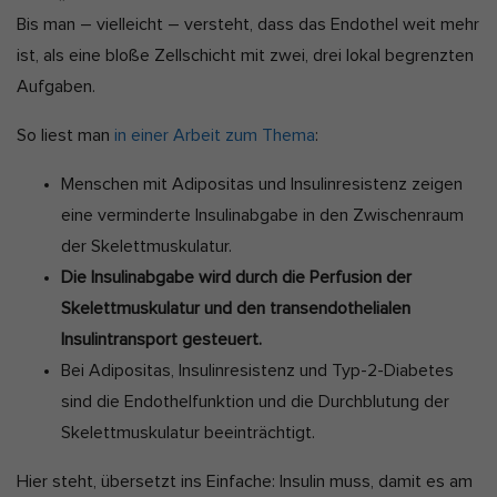
Bis man – vielleicht – versteht, dass das Endothel weit mehr
ist, als eine bloße Zellschicht mit zwei, drei lokal begrenzten
Aufgaben.
So liest man
in einer Arbeit zum Thema
:
Menschen mit Adipositas und Insulinresistenz zeigen
eine verminderte Insulinabgabe in den Zwischenraum
der Skelettmuskulatur.
Die Insulinabgabe wird durch die Perfusion der
Skelettmuskulatur und den transendothelialen
Insulintransport gesteuert.
Bei Adipositas, Insulinresistenz und Typ-2-Diabetes
sind die Endothelfunktion und die Durchblutung der
Skelettmuskulatur beeinträchtigt.
Hier steht, übersetzt ins Einfache: Insulin muss, damit es am