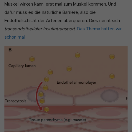
Muskel wirken kann, erst mal zum Muskel kommen. Und
dafür muss es die natürliche Barriere, also die
Endothelschicht der Arterien überqueren. Dies nennt sich
transendothelialer Insulintransport
.
Das Thema hatten wir
schon mal
.