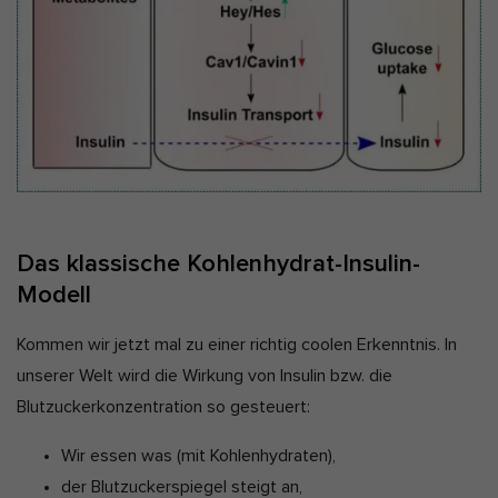
Das klassische Kohlenhydrat-Insulin-
Modell
Kommen wir jetzt mal zu einer richtig coolen Erkenntnis. In
unserer Welt wird die Wirkung von Insulin bzw. die
Blutzuckerkonzentration so gesteuert:
Wir essen was (mit Kohlenhydraten),
der Blutzuckerspiegel steigt an,