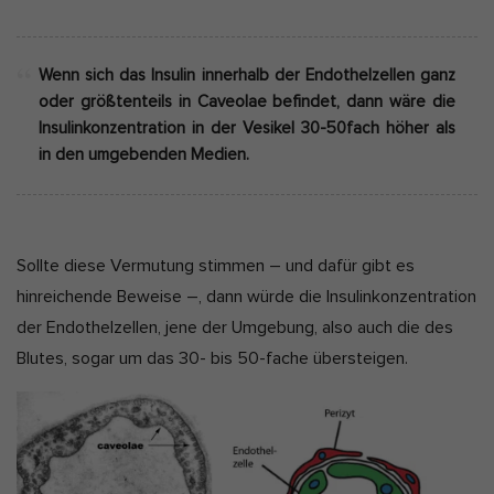
Wenn sich das Insulin innerhalb der Endothelzellen ganz
oder größtenteils in Caveolae befindet, dann wäre die
Insulinkonzentration in der Vesikel 30-50fach höher als
in den umgebenden Medien.
Sollte diese Vermutung stimmen – und dafür gibt es
hinreichende Beweise –, dann würde die Insulinkonzentration
der Endothelzellen, jene der Umgebung, also auch die des
Blutes, sogar um das 30- bis 50-fache übersteigen.