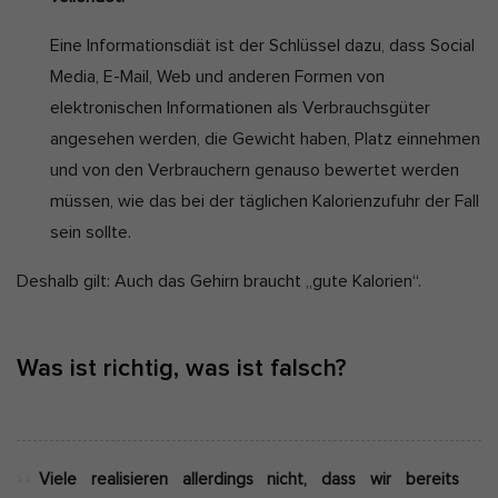
Eine Informationsdiät ist der Schlüssel dazu, dass Social
Media, E-Mail, Web und anderen Formen von
elektronischen Informationen als Verbrauchsgüter
angesehen werden, die Gewicht haben, Platz einnehmen
und von den Verbrauchern genauso bewertet werden
müssen, wie das bei der täglichen Kalorienzufuhr der Fall
sein sollte.
Deshalb gilt: Auch das Gehirn braucht „gute Kalorien“.
Was ist richtig, was ist falsch?
Viele realisieren allerdings nicht, dass wir bereits