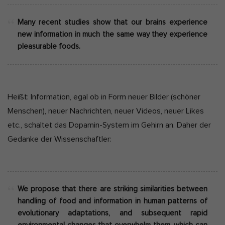
Many recent studies show that our brains experience
new information in much the same way they experience
pleasurable foods.
Heißt: Information, egal ob in Form neuer Bilder (schöner
Menschen), neuer Nachrichten, neuer Videos, neuer Likes
etc., schaltet das Dopamin-System im Gehirn an. Daher der
Gedanke der Wissenschaftler:
We propose that there are striking similarities between
handling of food and information in human patterns of
evolutionary adaptations, and subsequent rapid