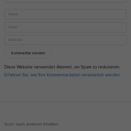
Diese Website verwendet Akismet, um Spam zu reduzieren.
Erfahren Sie, wie Ihre Kommentardaten verarbeitet werden.
S
Such‘ nach anderen Inhalten:
i