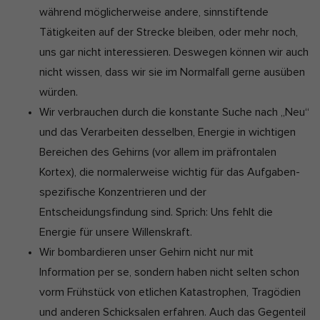
während möglicherweise andere, sinnstiftende
Tätigkeiten auf der Strecke bleiben, oder mehr noch,
uns gar nicht interessieren. Deswegen können wir auch
nicht wissen, dass wir sie im Normalfall gerne ausüben
würden.
Wir verbrauchen durch die konstante Suche nach „Neu“
und das Verarbeiten desselben, Energie in wichtigen
Bereichen des Gehirns (vor allem im präfrontalen
Kortex), die normalerweise wichtig für das Aufgaben-
spezifische Konzentrieren und der
Entscheidungsfindung sind. Sprich: Uns fehlt die
Energie für unsere Willenskraft.
Wir bombardieren unser Gehirn nicht nur mit
Information per se, sondern haben nicht selten schon
vorm Frühstück von etlichen Katastrophen, Tragödien
und anderen Schicksalen erfahren. Auch das Gegenteil