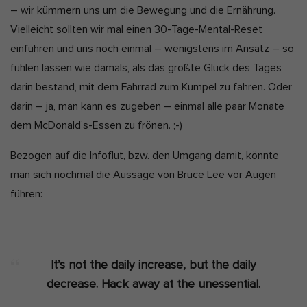
– wir kümmern uns um die Bewegung und die Ernährung.
Vielleicht sollten wir mal einen 30-Tage-Mental-Reset
einführen und uns noch einmal – wenigstens im Ansatz – so
fühlen lassen wie damals, als das größte Glück des Tages
darin bestand, mit dem Fahrrad zum Kumpel zu fahren. Oder
darin – ja, man kann es zugeben – einmal alle paar Monate
dem McDonald’s-Essen zu frönen. ;-)
Bezogen auf die Infoflut, bzw. den Umgang damit, könnte
man sich nochmal die Aussage von Bruce Lee vor Augen
führen:
It’s not the daily increase, but the daily
decrease. Hack away at the unessential.