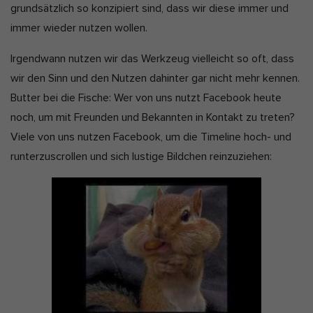
grundsätzlich so konzipiert sind, dass wir diese immer und
immer wieder nutzen wollen.
Irgendwann nutzen wir das Werkzeug vielleicht so oft, dass
wir den Sinn und den Nutzen dahinter gar nicht mehr kennen.
Butter bei die Fische: Wer von uns nutzt Facebook heute
noch, um mit Freunden und Bekannten in Kontakt zu treten?
Viele von uns nutzen Facebook, um die Timeline hoch- und
runterzuscrollen und sich lustige Bildchen reinzuziehen: