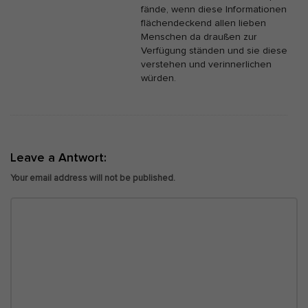
fände, wenn diese Informationen
flächendeckend allen lieben
Menschen da draußen zur
Verfügung ständen und sie diese
verstehen und verinnerlichen
würden.
Leave a Antwort:
Your email address will not be published.