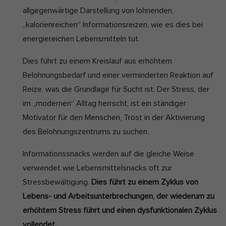
allgegenwärtige Darstellung von lohnenden,
„kalorienreichen“ Informationsreizen, wie es dies bei
energiereichen Lebensmitteln tut.
Dies führt zu einem Kreislauf aus erhöhtem
Belohnungsbedarf und einer verminderten Reaktion auf
Reize, was die Grundlage für Sucht ist. Der Stress, der
im „modernen“ Alltag herrscht, ist ein ständiger
Motivator für den Menschen, Trost in der Aktivierung
des Belohnungszentrums zu suchen.
Informationssnacks werden auf die gleiche Weise
verwendet wie Lebensmittelsnacks oft zur
Stressbewältigung.
Dies führt zu einem Zyklus von
Lebens- und Arbeitsunterbrechungen, der wiederum zu
erhöhtem Stress führt und einen dysfunktionalen Zyklus
vollendet.