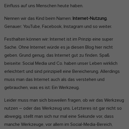
Einfluss auf uns Menschen heute haben.
Nennen wir das Kind beim Namen:
Internet-Nutzung
.
Genauer: YouTube, Facebook, Instagram und so weiter.
Festhalten können wir: Internet ist im Prinzip eine super
Sache. Ohne Internet würde es ja diesen Blog hier nicht
geben. Grund genug, das Internet gut zu finden. Spaß
beiseite: Social Media und Co. haben unser Leben wirklich
erleichtert und sind prinzipiell eine Bereicherung. Allerdings
muss man das Internet auch als das verstehen und
gebrauchen, was es ist: Ein Werkzeug.
Leider muss man sich bisweilen fragen, ob wir das Werkzeug
nutzen – oder das Werkzeug uns. Letzteres ist gar nicht so
abwegig, stellt man sich nur mal eine Sekunde vor, dass
manche Werkzeuge, vor allem im Social-Media-Bereich,