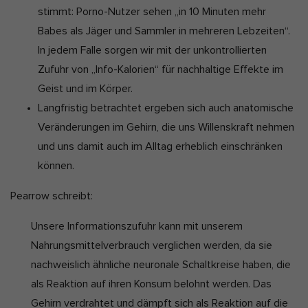
stimmt: Porno-Nutzer sehen „in 10 Minuten mehr
Babes als Jäger und Sammler in mehreren Lebzeiten“.
In jedem Falle sorgen wir mit der unkontrollierten
Zufuhr von „Info-Kalorien“ für nachhaltige Effekte im
Geist und im Körper.
Langfristig betrachtet ergeben sich auch anatomische
Veränderungen im Gehirn, die uns Willenskraft nehmen
und uns damit auch im Alltag erheblich einschränken
können.
Pearrow schreibt:
Unsere Informationszufuhr kann mit unserem
Nahrungsmittelverbrauch verglichen werden, da sie
nachweislich ähnliche neuronale Schaltkreise haben, die
als Reaktion auf ihren Konsum belohnt werden. Das
Gehirn verdrahtet und dämpft sich als Reaktion auf die