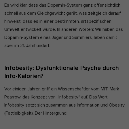
Es wird klar, dass das Dopamin-System ganz offensichtlich
schnell aus dem Gleichgewicht gerät, was zeitgleich darauf
hinweist, dass es in einer bestimmten, artspezifischen
Umwelt entwickelt wurde. In anderen Worten: Wir haben das
Dopamin-System eines Jäger und Sammlers, leben damit
aber im 21. Jahrhundert.
Infobesity: Dysfunktionale Psyche durch
Info-Kalorien?
Vor einigen Jahren griff ein Wissenschaftler vom MIT, Mark
Pearrow, das Konzept von „Infobesity“ auf. Das Wort
Infobesity setzt sich zusammen aus Information und Obesity
(Fettleibigkeit). Der Hintergrund: