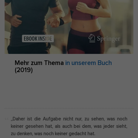
Mehr zum Thema
in unserem Buch
(2019)
„Daher ist die Aufgabe nicht nur, zu sehen, was noch
keiner gesehen hat, als auch bei dem, was jeder sieht,
zu denken, was noch keiner gedacht hat.