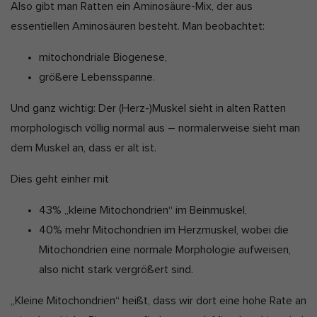
Also gibt man Ratten ein Aminosäure-Mix, der aus
essentiellen Aminosäuren besteht. Man beobachtet:
mitochondriale Biogenese,
größere Lebensspanne.
Und ganz wichtig: Der (Herz-)Muskel sieht in alten Ratten
morphologisch völlig normal aus – normalerweise sieht man
dem Muskel an, dass er alt ist.
Dies geht einher mit
43% „kleine Mitochondrien“ im Beinmuskel,
40% mehr Mitochondrien im Herzmuskel, wobei die
Mitochondrien eine normale Morphologie aufweisen,
also nicht stark vergrößert sind.
„Kleine Mitochondrien“ heißt, dass wir dort eine hohe Rate an