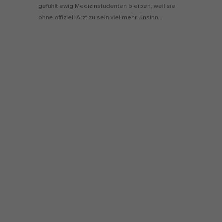
gefühlt ewig Medizinstudenten bleiben, weil sie
ohne offiziell Arzt zu sein viel mehr Unsinn…