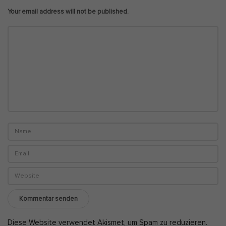
Your email address will not be published.
Diese Website verwendet Akismet, um Spam zu reduzieren.