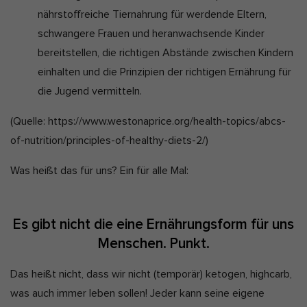
nährstoffreiche Tiernahrung für werdende Eltern,
schwangere Frauen und heranwachsende Kinder
bereitstellen, die richtigen Abstände zwischen Kindern
einhalten und die Prinzipien der richtigen Ernährung für
die Jugend vermitteln.
(Quelle: https://www.westonaprice.org/health-topics/abcs-
of-nutrition/principles-of-healthy-diets-2/)
Was heißt das für uns? Ein für alle Mal:
Es gibt nicht die eine Ernährungsform für uns
Menschen. Punkt.
Das heißt nicht, dass wir nicht (temporär) ketogen, highcarb,
was auch immer leben sollen! Jeder kann seine eigene