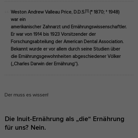
[1]
Weston Andrew Valleau Price, D.D.S.
(* 1870; † 1948)
war ein
amerikanischer Zahnarzt und Ernährungswissenschaftler.
Er war von 1914 bis 1923 Vorsitzender der
Forschungsabteilung der American Dental Association.
Bekannt wurde er vor allem durch seine Studien über
die Ernährungsgewohnheiten abgeschiedener Völker
(„Charles Darwin der Ernährung“).
Der muss es wissen!
Die Inuit-Ernährung als „die“ Ernährung
für uns? Nein.