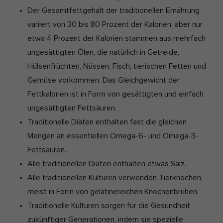
Der Gesamtfettgehalt der traditionellen Ernährung
variiert von 30 bis 80 Prozent der Kalorien, aber nur
etwa 4 Prozent der Kalorien stammen aus mehrfach
ungesättigten Ölen, die natürlich in Getreide,
Hülsenfrüchten, Nüssen, Fisch, tierischen Fetten und
Gemüse vorkommen. Das Gleichgewicht der
Fettkalorien ist in Form von gesättigten und einfach
ungesättigten Fettsäuren.
Traditionelle Diäten enthalten fast die gleichen
Mengen an essentiellen Omega-6- und Omega-3-
Fettsäuren.
Alle traditionellen Diäten enthalten etwas Salz.
Alle traditionellen Kulturen verwenden Tierknochen,
meist in Form von gelatinereichen Knochenbrühen.
Traditionelle Kulturen sorgen für die Gesundheit
zukünftiger Generationen, indem sie spezielle