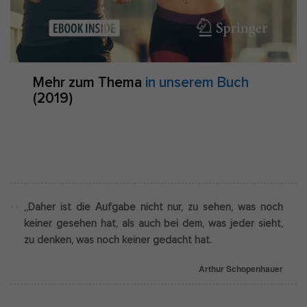
Mehr zum Thema
in unserem Buch
(2019)
„Daher ist die Aufgabe nicht nur, zu sehen, was noch
keiner gesehen hat, als auch bei dem, was jeder sieht,
zu denken, was noch keiner gedacht hat.
Arthur Schopenhauer