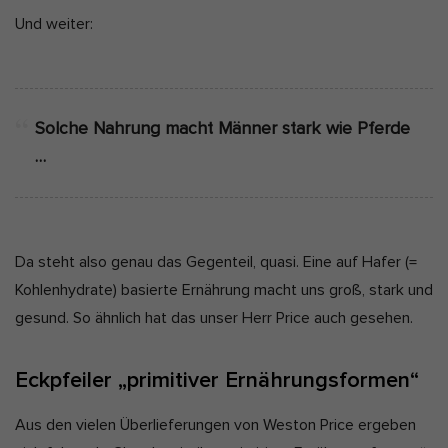
Und weiter:
Solche Nahrung macht Männer stark wie Pferde
…
Da steht also genau das Gegenteil, quasi. Eine auf Hafer (=
Kohlenhydrate) basierte Ernährung macht uns groß, stark und
gesund. So ähnlich hat das unser Herr Price auch gesehen.
Eckpfeiler „primitiver Ernährungsformen“
Aus den vielen Überlieferungen von Weston Price ergeben