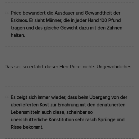
Price bewundert die Ausdauer und Gewandtheit der
Eskimos. Er sieht Männer, die in jeder Hand 100 Pfund
tragen und das gleiche Gewicht dazu mit den Zähnen
halten.
Das sei, so erfährt dieser Herr Price, nichts Ungewöhnliches.
Es zeigt sich immer wieder, dass beim Übergang von der
überlieferten Kost zur Ernährung mit den denaturierten
Lebensmitteln auch diese, scheinbar so
unerschütterliche Konstitution sehr rasch Sprünge und
Risse bekommt.