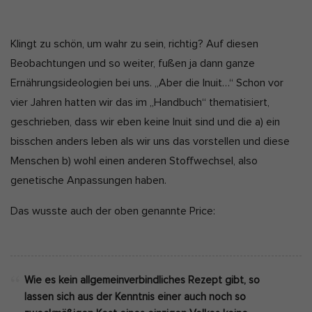
Klingt zu schön, um wahr zu sein, richtig? Auf diesen
Beobachtungen und so weiter, fußen ja dann ganze
Ernährungsideologien bei uns. „Aber die Inuit…“ Schon vor
vier Jahren hatten wir das im „Handbuch“ thematisiert,
geschrieben, dass wir eben keine Inuit sind und die a) ein
bisschen anders leben als wir uns das vorstellen und diese
Menschen b) wohl einen anderen Stoffwechsel, also
genetische Anpassungen haben.
Das wusste auch der oben genannte Price:
Wie es kein allgemeinverbindliches Rezept gibt, so
lassen sich aus der Kenntnis einer auch noch so