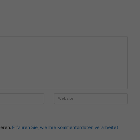
ieren.
Erfahren Sie, wie Ihre Kommentardaten verarbeitet