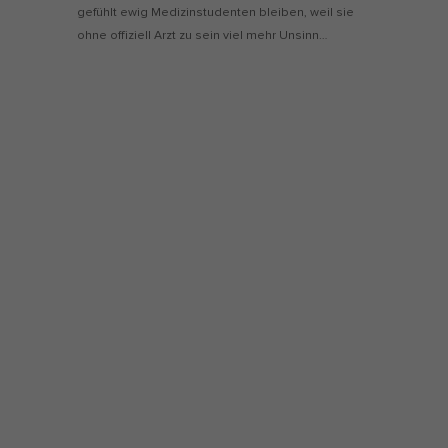
gefühlt ewig Medizinstudenten bleiben, weil sie
ohne offiziell Arzt zu sein viel mehr Unsinn…