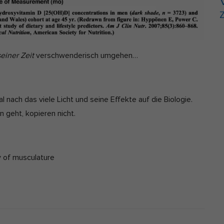
Z
seiner Zeit
verschwenderisch umgehen…
 nach das viele Licht und seine Effekte auf die Biologie.
n geht, kopieren nicht.
ty of musculature