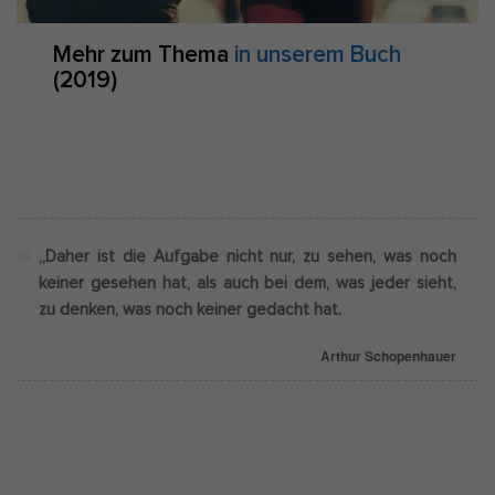
Mehr zum Thema
in unserem Buch
(2019)
„Daher ist die Aufgabe nicht nur, zu sehen, was noch
keiner gesehen hat, als auch bei dem, was jeder sieht,
zu denken, was noch keiner gedacht hat.
Arthur Schopenhauer