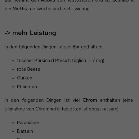
der Wettkampfwoche auch sehr wichtig.
->
mehr Leistung
In den folgenden Dingen ist viel
Bor
enthalten:
frischer Pfirsich (1 Pfirsich täglich = 7 mg)
rote Beete
Gurken
Pflaumen
In den folgenden Dingen ist viel
Chrom
enthalten (eine
Einnahme von Chromhefe Tabletten ist sonst ratsam)
Paranüsse
Datteln