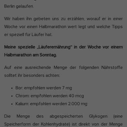
Berlin gelaufen.
Wir haben ihn gebeten uns zu erzählen, worauf er in einer
Woche vor einen Halbmarathon wert legt und welche Tipps
er speziell für Läufer hat.
Meine spezielle „Läuferernährung“ in der Woche vor einem
Halbmarathon am Sonntag.
Auf eine ausreichende Menge der folgenden Nährstoffe
solltet ihr besonders achten:
Bor: empfohlen werden 7 mg
Chrom: empfohlen werden 40 mcg
Kalium: empfohlen werden 2.000 mg
Die Menge des abgespeicherten Glykogen (eine
Speicherform der Kohlenhydrate) ist direkt von der Menge