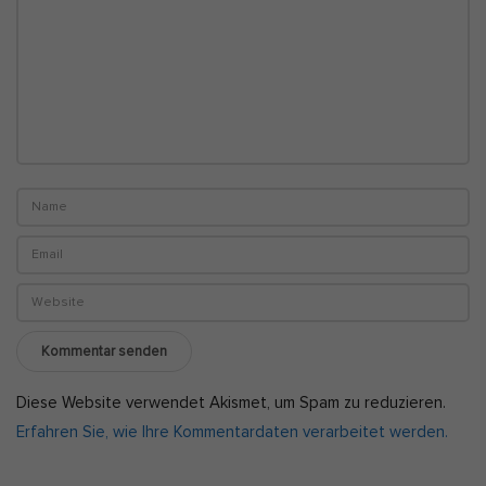
n
Diese Website verwendet Akismet, um Spam zu reduzieren.
Erfahren Sie, wie Ihre Kommentardaten verarbeitet werden.