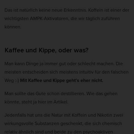
Das ist natürlich keine neue Erkenntnis. Koffein ist einer der
wichtigsten AMPK-Aktivatoren, die wir täglich zuführen
können.
Kaffee und Kippe, oder was?
Man kann Dinge ja immer gut oder schlecht machen. Die
meisten entscheiden sich meistens intuitiv für den falschen
Weg :-)
Mit Kaffee und Kippe geht’s eher nicht.
Man sollte das Gute schon destillieren. Wie das gehen
könnte, steht ja hier im Artikel.
Jedenfalls hat uns die Natur mit Koffein und Nikotin zwei
wirkungsvolle Substanzen geschenkt, die sich chemisch
relativ ähnlich sind und beide zu den psychoaktiven