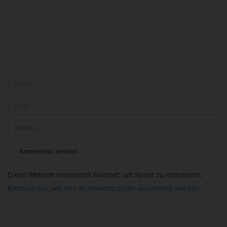
Diese Website verwendet Akismet, um Spam zu reduzieren.
Erfahren Sie, wie Ihre Kommentardaten verarbeitet werden.