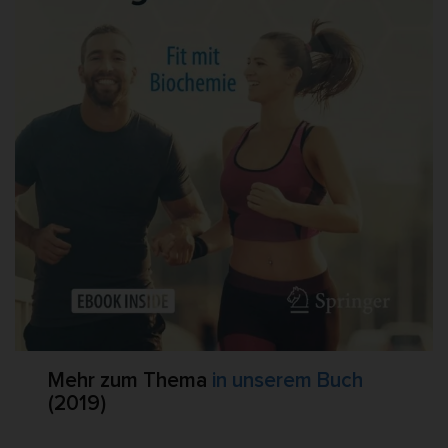
Mehr zum Thema
in unserem Buch
(2019)