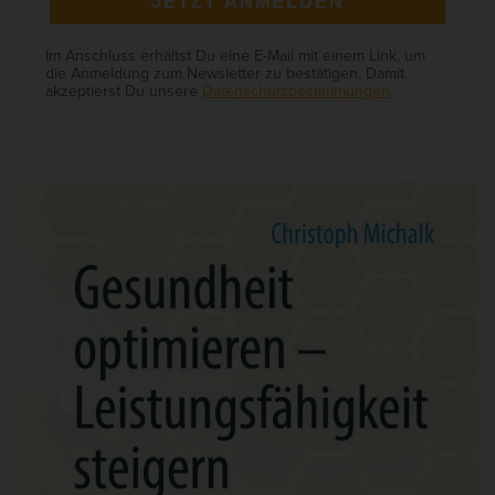
JETZT ANMELDEN
Im Anschluss erhältst Du eine E-Mail mit einem Link, um
die Anmeldung zum Newsletter zu bestätigen. Damit
akzeptierst Du unsere
Datenschutzbestimmungen
.