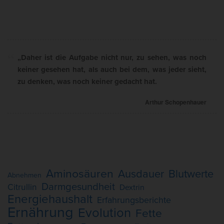
„Daher ist die Aufgabe nicht nur, zu sehen, was noch
keiner gesehen hat, als auch bei dem, was jeder sieht,
zu denken, was noch keiner gedacht hat.
Arthur Schopenhauer
Aminosäuren
Ausdauer
Blutwerte
Abnehmen
Darmgesundheit
Citrullin
Dextrin
Energiehaushalt
Erfahrungsberichte
Ernährung
Evolution
Fette