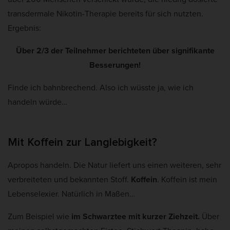
transdermale Nikotin-Therapie bereits für sich nutzten.
Ergebnis:
Über 2/3 der Teilnehmer berichteten über signifikante
Besserungen!
Finde ich bahnbrechend. Also ich wüsste ja, wie ich
handeln würde…
Mit Koffein zur Langlebigkeit?
Apropos handeln. Die Natur liefert uns einen weiteren, sehr
verbreiteten und bekannten Stoff.
Koffein
. Koffein ist mein
Lebenselexier. Natürlich in Maßen…
Zum Beispiel wie
im Schwarztee mit kurzer Ziehzeit.
Über