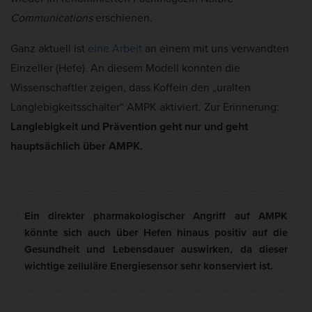
Communications
erschienen.
Ganz aktuell ist
eine Arbeit
an einem mit uns verwandten
Einzeller (Hefe). An diesem Modell konnten die
Wissenschaftler zeigen, dass Koffein den „uralten
Langlebigkeitsschalter“ AMPK aktiviert. Zur Erinnerung:
Langlebigkeit und Prävention geht nur und geht
hauptsächlich über AMPK.
Ein direkter pharmakologischer Angriff auf AMPK
könnte sich auch über Hefen hinaus positiv auf die
Gesundheit und Lebensdauer auswirken, da dieser
wichtige zelluläre Energiesensor sehr konserviert ist.