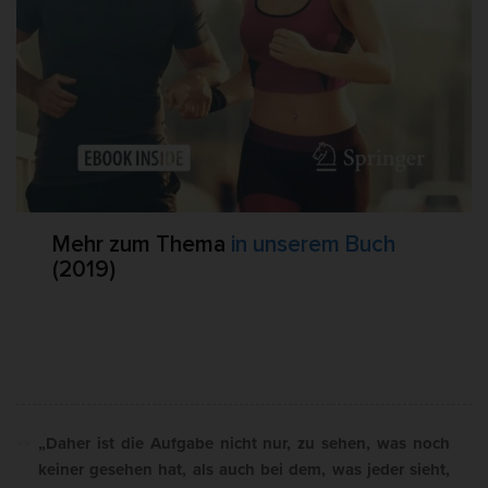
Mehr zum Thema
in unserem Buch
(2019)
„Daher ist die Aufgabe nicht nur, zu sehen, was noch
keiner gesehen hat, als auch bei dem, was jeder sieht,