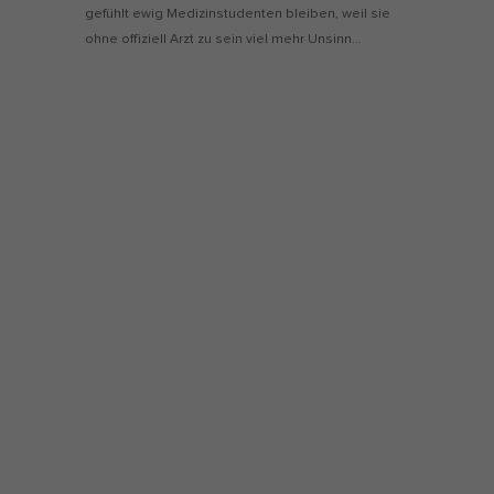
gefühlt ewig Medizinstudenten bleiben, weil sie
ohne offiziell Arzt zu sein viel mehr Unsinn…