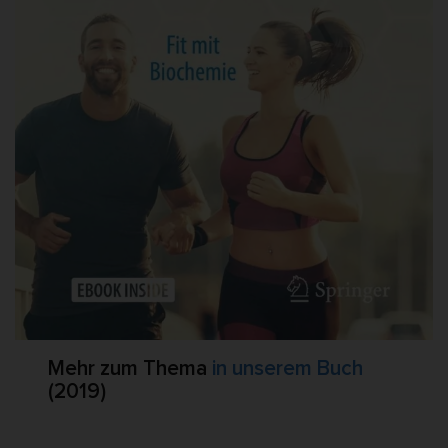
Mehr zum Thema
in unserem Buch
(2019)