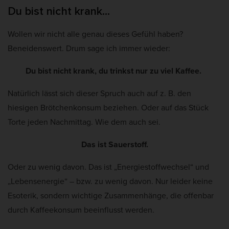
Du bist nicht krank…
Wollen wir nicht alle genau dieses Gefühl haben?
Beneidenswert. Drum sage ich immer wieder:
Du bist nicht krank, du trinkst nur zu viel Kaffee.
Natürlich lässt sich dieser Spruch auch auf z. B. den
hiesigen Brötchenkonsum beziehen. Oder auf das Stück
Torte jeden Nachmittag. Wie dem auch sei.
Das ist Sauerstoff.
Oder zu wenig davon. Das ist „Energiestoffwechsel“ und
„Lebensenergie“ – bzw. zu wenig davon. Nur leider keine
Esoterik, sondern wichtige Zusammenhänge, die offenbar
durch Kaffeekonsum beeinflusst werden.