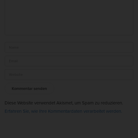
Diese Website verwendet Akismet, um Spam zu reduzieren.
Erfahren Sie, wie Ihre Kommentardaten verarbeitet werden.