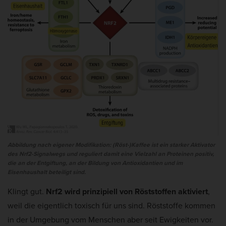
Abbildung nach eigener Modifikation: (Röst-)Kaffee ist ein starker Aktivator
des Nrf2-Signalwegs und reguliert damit eine Vielzahl an Proteinen positiv,
die an der Entgiftung, an der Bildung von Antioxidantien und im
Eisenhaushalt beteiligt sind.
Klingt gut.
Nrf2 wird prinzipiell von Röststoffen aktiviert
,
weil die eigentlich toxisch für uns sind. Röststoffe kommen
in der Umgebung vom Menschen aber seit Ewigkeiten vor.