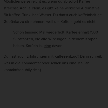
Möglicherweise reicht es, wenn du ab sofort Kaffee
streichst. Ach ja: Nein, es gibt keine wirkliche Alternative
für Kaffee. Trink‘ halt Wasser. Du darfst auch koffeinhaltige
Getränke zu dir nehmen, weil um Koffein geht es nicht.
Schon tausend Mal wiederholt: Kaffee enhält 1500
Substanzen, die alle Wirkungen in deinem Körper
haben. Koffein ist
eine
davon.
Du hast auch Erfahrungen mit Kaffeeentzug? Dann schreib
was in die Kommentar oder schick uns eine Mail an
kontakt@edubily.de :-)