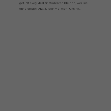
gefühlt ewig Medizinstudenten bleiben, weil sie
ohne offiziell Arzt zu sein viel mehr Unsinn…