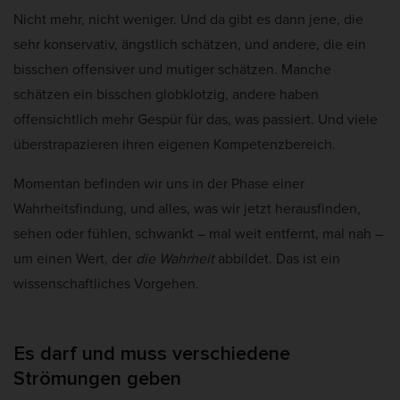
Nicht mehr, nicht weniger. Und da gibt es dann jene, die
sehr konservativ, ängstlich schätzen, und andere, die ein
bisschen offensiver und mutiger schätzen. Manche
schätzen ein bisschen globklotzig, andere haben
offensichtlich mehr Gespür für das, was passiert. Und viele
überstrapazieren ihren eigenen Kompetenzbereich.
Momentan befinden wir uns in der Phase einer
Wahrheitsfindung, und alles, was wir jetzt herausfinden,
sehen oder fühlen, schwankt – mal weit entfernt, mal nah –
um einen Wert, der
die Wahrheit
abbildet. Das ist ein
wissenschaftliches Vorgehen.
Es darf und muss verschiedene
Strömungen geben