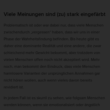
Viele Meinungen sind (zu) stark eingefärbt
Problematisch ist oder war dabei nur, dass viele Menschen
zwischendurch „vergessen“ haben, dass wir uns in einer
Phase der Wahrheitsfindung befinden. Bis heute gibt es
daher eine dominante Realität und eine andere, die zwar
schleichend mehr Gewicht bekommt, aber trotzdem von
vielen Menschen offen noch nicht akzeptiert wird. Mehr
noch, man bekommt den Eindruck, dass viele Menschen
harmlosere Varianten der ursprünglichen Annahmen gar
nicht hören wollen, auch wenn vieles davon bereits
revidiert ist.
In jedem Fall ist es skurril zu sehen, wie folgsam Menschen
werden können, wenn sie emotionalisiert oder ängstlich