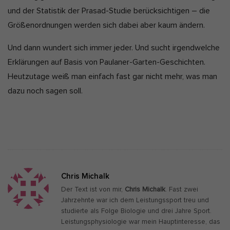
und der Statistik der Prasad-Studie berücksichtigen – die
Größenordnungen werden sich dabei aber kaum ändern.
Und dann wundert sich immer jeder. Und sucht irgendwelche
Erklärungen auf Basis von Paulaner-Garten-Geschichten.
Heutzutage weiß man einfach fast gar nicht mehr, was man
dazu noch sagen soll.
Chris Michalk
Der Text ist von mir,
Chris Michalk
. Fast zwei
Jahrzehnte war ich dem Leistungssport treu und
studierte als Folge Biologie und drei Jahre Sport.
Leistungsphysiologie war mein Hauptinteresse, das