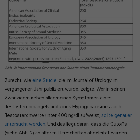
Abb. 2: Internationale Standards der Cutoffs eines Testosteronmangels.
Zurecht, wie
eine Studie
, die im Journal of Urology im
vergangenen Jahr publiziert wurde, zeigte. Wer in seinen
Zwanzigern neben allgemeinen Symptomen eines
Testosteronmangels und eines Hypogonadismus auch
Testosteronwerte unter 400 ng/dl aufweist,
sollte genauer
untersucht werden
. Und das liegt daran, dass die Cutoffs
(siehe Abb. 2) an älteren Herrschaften abgeleitet wurden,