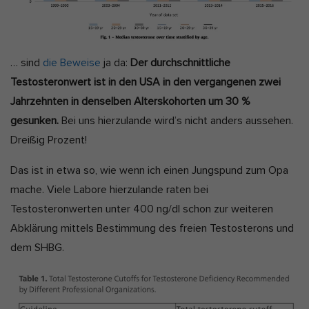
… sind
die Beweise
ja da:
Der durchschnittliche
Testosteronwert ist in den USA in den vergangenen zwei
Jahrzehnten in denselben Alterskohorten um 30 %
gesunken.
Bei uns hierzulande wird’s nicht anders aussehen.
Dreißig Prozent!
Das ist in etwa so, wie wenn ich einen Jungspund zum Opa
mache. Viele Labore hierzulande raten bei
Testosteronwerten unter 400 ng/dl schon zur weiteren
Abklärung mittels Bestimmung des freien Testosterons und
dem SHBG.