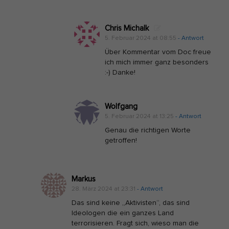
Chris Michalk
5. Februar 2024 at 08:55
- Antwort
Über Kommentar vom Doc freue
ich mich immer ganz besonders
:-) Danke!
Wolfgang
5. Februar 2024 at 13:25
- Antwort
Genau die richtigen Worte
getroffen!
Markus
28. März 2024 at 23:31
- Antwort
Das sind keine „Aktivisten“, das sind
Ideologen die ein ganzes Land
terrorisieren. Fragt sich, wieso man die