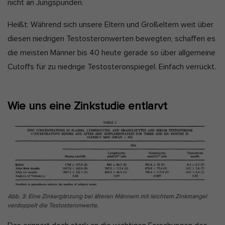
nicht an Jungspunden.
Heißt: Während sich unsere Eltern und Großeltern weit über
diesen niedrigen Testosteronwerten bewegten, schaffen es
die meisten Männer bis 40 heute gerade so über allgemeine
Cutoffs für zu niedrige Testosteronspiegel. Einfach verrückt.
Wie uns eine Zinkstudie entlarvt
Abb. 3: Eine Zinkergänzung bei älteren Männern mit leichtem Zinkmangel
verdoppelt die Testosteronwerte.