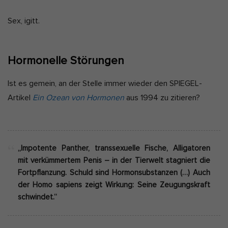
Sex, igitt.
Hormonelle Störungen
Ist es gemein, an der Stelle immer wieder den SPIEGEL-
Artikel
Ein Ozean von Hormonen
aus 1994 zu zitieren?
„Impotente Panther, transsexuelle Fische, Alligatoren
mit verkümmertem Penis – in der Tierwelt stagniert die
Fortpflanzung. Schuld sind Hormonsubstanzen (…) Auch
der Homo sapiens zeigt Wirkung: Seine Zeugungskraft
schwindet.“