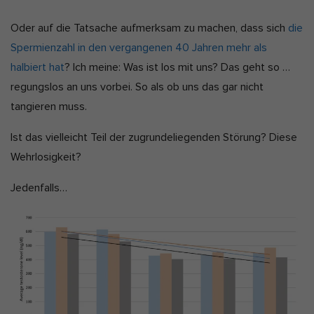
Oder auf die Tatsache aufmerksam zu machen, dass sich
die
Spermienzahl in den vergangenen 40 Jahren mehr als
halbiert hat
? Ich meine: Was ist los mit uns? Das geht so …
regungslos an uns vorbei. So als ob uns das gar nicht
tangieren muss.
Ist das vielleicht Teil der zugrundeliegenden Störung? Diese
Wehrlosigkeit?
Jedenfalls…