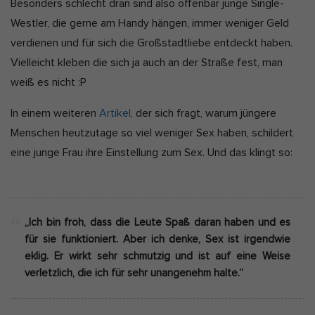
Besonders schlecht dran sind also offenbar junge Single-
Westler, die gerne am Handy hängen, immer weniger Geld
verdienen und für sich die Großstadtliebe entdeckt haben.
Vielleicht kleben die sich ja auch an der Straße fest, man
weiß es nicht :P
In einem weiteren
Artikel
, der sich fragt, warum jüngere
Menschen heutzutage so viel weniger Sex haben, schildert
eine junge Frau ihre Einstellung zum Sex. Und das klingt so:
„Ich bin froh, dass die Leute Spaß daran haben und es
für sie funktioniert. Aber ich denke, Sex ist irgendwie
eklig. Er wirkt sehr schmutzig und ist auf eine Weise
verletzlich, die ich für sehr unangenehm halte.“