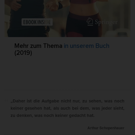
Mehr zum Thema
in unserem Buch
(2019)
„Daher ist die Aufgabe nicht nur, zu sehen, was noch
keiner gesehen hat, als auch bei dem, was jeder sieht,
zu denken, was noch keiner gedacht hat.
Arthur Schopenhauer