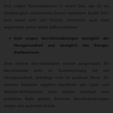
Inuit zeigen Polymorphismen in einem Gen, das für ein
diesbezüglich schützendes Enzym katalysiert. Ergibt Sinn:
Inuit essen sehr viel Fleisch, vermutlich auch stark
angebraten, wobei direkt AGEs entstehen.
Inuit zeigen Gen-Veränderungen bezüglich der
Herzgesundheit und bezüglich des Energie-
Stoffwechsels
Zwei weitere Gen-Kandidaten wurden ausgemacht: Ein
Gen-Kandidat steht im Zusammenhang mit der
Herzgesundheit, allerdings nicht im positiven Sinne. Ein
weiterer Kandidat reguliert signifikant den Lipid- und
Glukose-Stoffwechsel, kann hierbei eventuell eine
protektive Rolle spielen. Ähnliche Gen-Veränderungen
zeigen sich auch beim Eisbär.