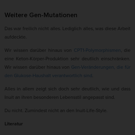
Weitere Gen-Mutationen
Das war freilich nicht alles. Lediglich alles, was diese Arbeit
aufdeckte.
Wir wissen darüber hinaus von
CPT1-Polymorphismen
, die
eine Keton-Körper-Produktion sehr deutlich einschränken.
Wir wissen darüber hinaus von
Gen-Veränderungen, die für
den Glukose-Haushalt verantwortlich sind
.
Alles in allem zeigt sich doch sehr deutlich, wie und dass
Inuit an ihren besonderen Lebensstil angepasst sind.
Du nicht. Zumindest nicht an den Inuit-Life-Style.
Literatur