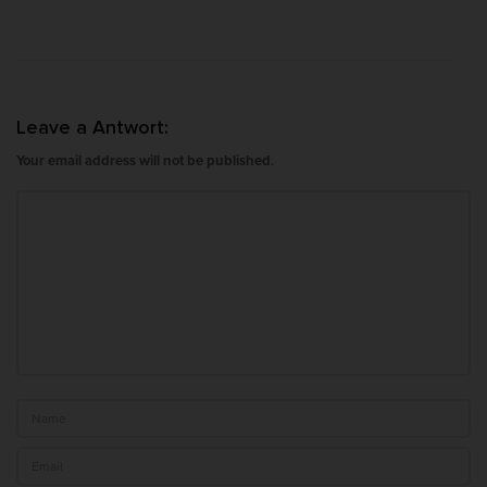
Leave a Antwort:
Your email address will not be published.