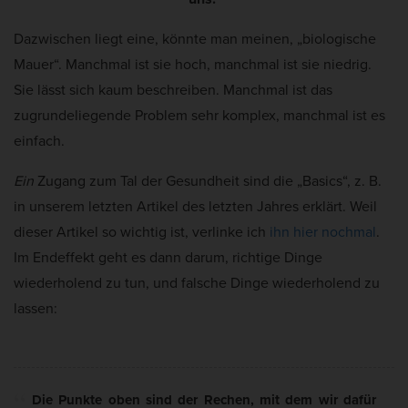
Dazwischen liegt eine, könnte man meinen, „biologische
Mauer“. Manchmal ist sie hoch, manchmal ist sie niedrig.
Sie lässt sich kaum beschreiben. Manchmal ist das
zugrundeliegende Problem sehr komplex, manchmal ist es
einfach.
Ein
Zugang zum Tal der Gesundheit sind die „Basics“, z. B.
in unserem letzten Artikel des letzten Jahres erklärt. Weil
dieser Artikel so wichtig ist, verlinke ich
ihn hier nochmal
.
Im Endeffekt geht es dann darum, richtige Dinge
wiederholend zu tun, und falsche Dinge wiederholend zu
lassen:
Die Punkte oben sind der Rechen, mit dem wir dafür