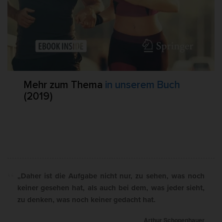
Mehr zum Thema
in unserem Buch
(2019)
„Daher ist die Aufgabe nicht nur, zu sehen, was noch
keiner gesehen hat, als auch bei dem, was jeder sieht,
zu denken, was noch keiner gedacht hat.
Arthur Schopenhauer