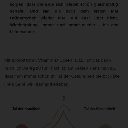
sorgen, dass die Erde sich wieder schön gleichmäßig
verteilt. Und sah die nach dem ersten Mal
Drüberrechen wieder total gut aus? Eher nicht.
Wiederholung. Immer, und immer wieder – bis ans
Lebensende.
Mit exorbitanten Vitamin-D-Dosen, z. B., hat das dann
reichlich wenig zu tun. Fakt ist, am besten sieht man zu,
dass man immer schön im Tal der Gesundheit bleibt ;-) Die
linke Seite will niemand erleben.