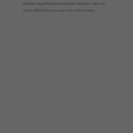
gefühlt ewig Medizinstudenten bleiben, weil sie
ohne offiziell Arzt zu sein viel mehr Unsinn…