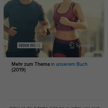
Mehr zum Thema
in unserem Buch
(2019)