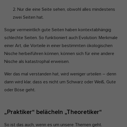
2. Nur die eine Seite sehen, obwohl alles mindestens
zwei Seiten hat.
Sogar vermeintlich gute Seiten haben kontextabhängig
schlechte Seiten. So funktioniert auch Evolution: Merkmale
einer Art, die Vorteile in einer bestimmten ökologischen
Nische herbeiführen können, können sich für eine andere
Nische als katastrophal erweisen.
Wer das mal verstanden hat, wird weniger urteilen – denn
dann wird klar, dass es nicht um Schwarz oder Weiß, Gute
oder Böse geht.
„Praktiker“ belächeln „Theoretiker“
So ist das auch, wenn es um unsere Themen geht.