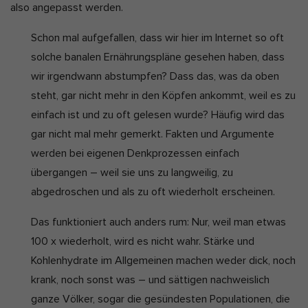
also angepasst werden.
Schon mal aufgefallen, dass wir hier im Internet so oft
solche banalen Ernährungspläne gesehen haben, dass
wir irgendwann abstumpfen? Dass das, was da oben
steht, gar nicht mehr in den Köpfen ankommt, weil es zu
einfach ist und zu oft gelesen wurde? Häufig wird das
gar nicht mal mehr gemerkt. Fakten und Argumente
werden bei eigenen Denkprozessen einfach
übergangen – weil sie uns zu langweilig, zu
abgedroschen und als zu oft wiederholt erscheinen.
Das funktioniert auch anders rum: Nur, weil man etwas
100 x wiederholt, wird es nicht wahr. Stärke und
Kohlenhydrate im Allgemeinen machen weder dick, noch
krank, noch sonst was – und sättigen nachweislich
ganze Völker, sogar die gesündesten Populationen, die