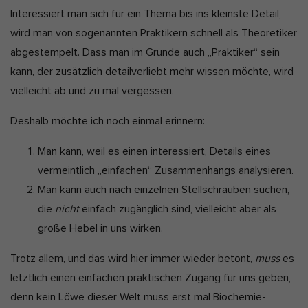
Interessiert man sich für ein Thema bis ins kleinste Detail,
wird man von sogenannten Praktikern schnell als Theoretiker
abgestempelt. Dass man im Grunde auch „Praktiker“ sein
kann, der zusätzlich detailverliebt mehr wissen möchte, wird
vielleicht ab und zu mal vergessen.
Deshalb möchte ich noch einmal erinnern:
Man kann, weil es einen interessiert, Details eines
vermeintlich „einfachen“ Zusammenhangs analysieren.
Man kann auch nach einzelnen Stellschrauben suchen,
die
nicht
einfach zugänglich sind, vielleicht aber als
große Hebel in uns wirken.
Trotz allem, und das wird hier immer wieder betont,
muss
es
letztlich einen einfachen praktischen Zugang für uns geben,
denn kein Löwe dieser Welt muss erst mal Biochemie-