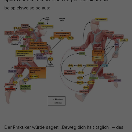
beispielsweise so aus:
Der Praktiker würde sagen: „Beweg dich halt täglich“ – das