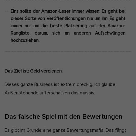
Eins sollte der Amazon-Leser immer wissen: Es geht bei
dieser Sorte von Veröffentlichungen nie um ihn. Es geht
immer nur um die beste Platzierung auf der Amazon-
Rangliste, darum, sich an anderen Aufschwüngen
hochzuziehen.
Das Ziel ist: Geld verdienen.
Dieses ganze Business ist extrem dreckig. Ich glaube,
Außenstehende unterschätzen das massiv.
Das falsche Spiel mit den Bewertungen
Es gibt im Grunde eine ganze Bewertungsmafia. Das fängt