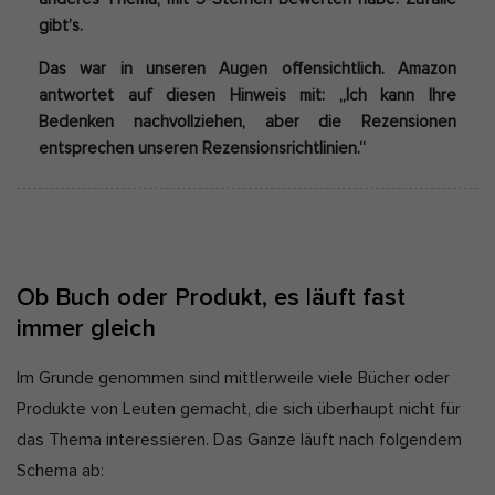
gibt’s.
Das war in unseren Augen offensichtlich. Amazon
antwortet auf diesen Hinweis mit: „Ich kann Ihre
Bedenken nachvollziehen, aber die Rezensionen
entsprechen unseren Rezensionsrichtlinien.“
Ob Buch oder Produkt, es läuft fast
immer gleich
Im Grunde genommen sind mittlerweile viele Bücher oder
Produkte von Leuten gemacht, die sich überhaupt nicht für
das Thema interessieren. Das Ganze läuft nach folgendem
Schema ab: