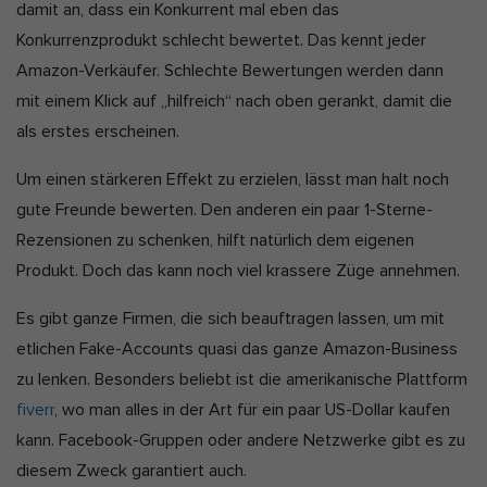
damit an, dass ein Konkurrent mal eben das
Konkurrenzprodukt schlecht bewertet. Das kennt jeder
Amazon-Verkäufer. Schlechte Bewertungen werden dann
mit einem Klick auf „hilfreich“ nach oben gerankt, damit die
als erstes erscheinen.
Um einen stärkeren Effekt zu erzielen, lässt man halt noch
gute Freunde bewerten. Den anderen ein paar 1-Sterne-
Rezensionen zu schenken, hilft natürlich dem eigenen
Produkt. Doch das kann noch viel krassere Züge annehmen.
Es gibt ganze Firmen, die sich beauftragen lassen, um mit
etlichen Fake-Accounts quasi das ganze Amazon-Business
zu lenken. Besonders beliebt ist die amerikanische Plattform
fiverr
, wo man alles in der Art für ein paar US-Dollar kaufen
kann. Facebook-Gruppen oder andere Netzwerke gibt es zu
diesem Zweck garantiert auch.