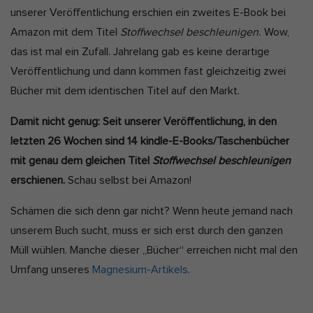
unserer Veröffentlichung erschien ein zweites E-Book bei
Amazon mit dem Titel
Stoffwechsel beschleunigen.
Wow,
das ist mal ein Zufall. Jahrelang gab es keine derartige
Veröffentlichung und dann kommen fast gleichzeitig zwei
Bücher mit dem identischen Titel auf den Markt.
Damit nicht genug: Seit unserer Veröffentlichung, in den
letzten 26 Wochen sind 14 kindle-E-Books/Taschenbücher
mit genau dem gleichen Titel
Stoffwechsel beschleunigen
erschienen.
Schau selbst bei Amazon!
Schämen die sich denn gar nicht? Wenn heute jemand nach
unserem Buch sucht, muss er sich erst durch den ganzen
Müll wühlen. Manche dieser „Bücher“ erreichen nicht mal den
Umfang unseres
Magnesium-Artikels
.