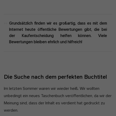
Grundsätzlich finden wir es großartig, dass es mit dem
Internet heute öffentliche Bewertungen gibt, die bei
der Kaufentscheidung helfen können. Viele
Bewertungen bleiben ehrlich und hilfreich!
Die Suche nach dem perfekten Buchtitel
Im letzten Sommer waren wir wieder heiß. Wir wollten
unbedingt ein neues Taschenbuch veröffentlichen, da wir der
Meinung sind, dass der Inhalt es verdient hat gedruckt zu
werden.