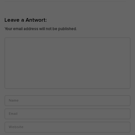
Leave a Antwort:
Your email address will not be published.