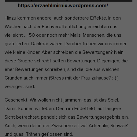
Hinzu kommen andere, auch sonderbare Effekte. In den
Wochen nach der Buchveröffentlichung erreichten uns
vielleicht … 50 oder noch mehr Mails. Menschen, die uns
gratulierten. Dankbar waren. Darüber freuen wir uns immer
wie kleine Kinder. Aber schreiben die Bewertungen? Nein,
diese Gruppe schreibt selten Bewertungen. Diejenigen, die
eher Bewertungen schreiben, sind die, die aus welchen
Gründen auch immer (Stress mit der Frau zuhause? ;-) )
verärgert sind.
Geschenkt. Wir wollen nicht jammern, das ist das Spiel.
Damit können wir leben. Denn im Endeffekt, auf längere
Sicht betrachtet, pendelt sich das Bewertungsergebnis ein.
Auch, wenn der in der Zwischenzeit viel Adrenalin, Schweiß
und quasi Tränen geflossen sind.