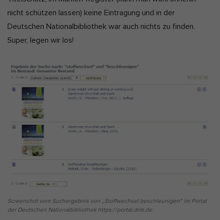
nicht schützen lassen) keine Eintragung und in der
Deutschen Nationalbibliothek war auch nichts zu finden.
Super, legen wir los!
Screenshot vom Suchergebnis von „Stoffwechsel beschleunigen“ im Portal
der Deutschen Nationalbibliothek https://portal.dnb.de