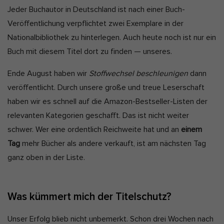
Jeder Buchautor in Deutschland ist nach einer Buch-
Veröffentlichung verpflichtet zwei Exemplare in der
Nationalbibliothek zu hinterlegen. Auch heute noch ist nur ein
Buch mit diesem Titel dort zu finden — unseres.
Ende August haben wir
Stoffwechsel beschleunigen
dann
veröffentlicht. Durch unsere große und treue Leserschaft
haben wir es schnell auf die Amazon-Bestseller-Listen der
relevanten Kategorien geschafft. Das ist nicht weiter
schwer. Wer eine ordentlich Reichweite hat und an
einem
Tag
mehr Bücher als andere verkauft, ist am nächsten Tag
ganz oben in der Liste.
Was kümmert mich der Titelschutz?
Unser Erfolg blieb nicht unbemerkt. Schon drei Wochen nach