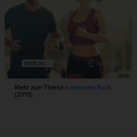
Mehr zum Thema
in unserem Buch
(2019)