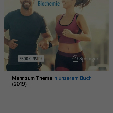
Mehr zum Thema
in unserem Buch
(2019)