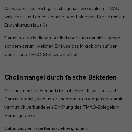
Wir wissen also noch gar nicht genau, wie schlimm TMAO
wirklich ist und ob es Ursache oder Folge von Herz-Kreislauf-
Erkrankungen ist.
(10)
Darum soll es in diesem Artikel aber auch gar nicht gehen,
sondern darum, welchen Einfluss das Mikrobiom auf den
Cholin- und TMAO-Stoffwechsel hat.
Cholinmangel durch falsche Bakterien
Die cholinreichen Eier und das rote Fleisch, welches viel
Carnitin enthält, sind unter anderem auch wegen der damit
vermutlich verbundenen Erhöhung des TMAO-Spiegels in
Verruf geraten.
Dabei wurden zwei Kernaspekte ignoriert: