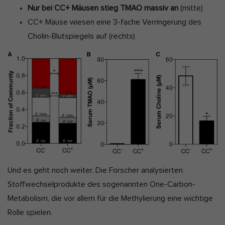
Nur bei CC+ Mäusen stieg TMAO massiv an
(mitte)
CC+ Mäuse wiesen eine 3-fache Verringerung des
Cholin-Blutspiegels auf (rechts)
Und es geht noch weiter. Die Forscher analysierten
Stoffwechselprodukte des sogenannten One-Carbon-
Metabolism, die vor allem für die Methylierung eine wichtige
Rolle spielen.