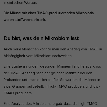
In einfachen Worten:
Die Mäuse mit einer TMAO-produzierenden Mikrobiotia
waren stoffwechselkrank.
Du bist, was dein Mikrobiom isst
Auch beim Menschen konnte man den Anstieg von TMAO in
Abhängigkeit vom Mikrobiom nachweisen.
Eine Studie an jungen, gesunden Männern fand heraus, dass
der TMAO-Anstieg nach der gleichen Mahlzeit bei den
Probanden unterschiedlich ausfiel. So wurden die Männer in
zwei Gruppen aufgeteilt, in high-TMAO producers und low-
TMAO producers.
Eine Analyse des Mikrobioms ergab, dass die high-TMAO