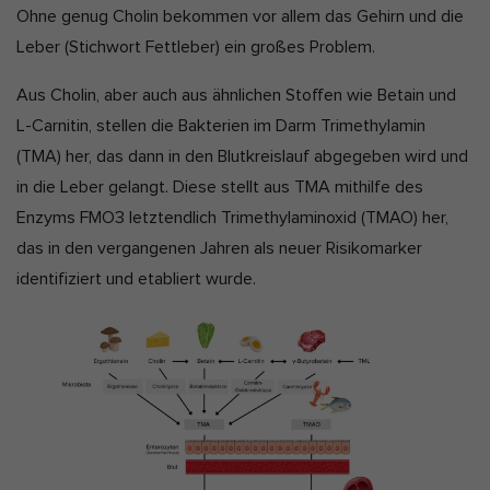
Ohne genug Cholin bekommen vor allem das Gehirn und die
Leber (Stichwort Fettleber) ein großes Problem.
Aus Cholin, aber auch aus ähnlichen Stoffen wie Betain und
L-Carnitin, stellen die Bakterien im Darm Trimethylamin
(TMA) her, das dann in den Blutkreislauf abgegeben wird und
in die Leber gelangt. Diese stellt aus TMA mithilfe des
Enzyms FMO3 letztendlich Trimethylaminoxid (TMAO) her,
das in den vergangenen Jahren als neuer Risikomarker
identifiziert und etabliert wurde.