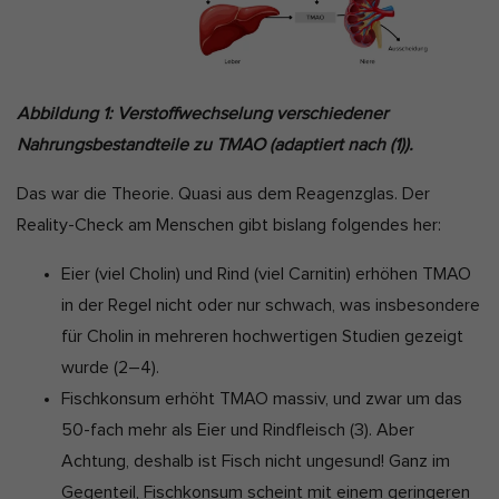
Abbildung 1: Verstoffwechselung verschiedener
Nahrungsbestandteile zu TMAO (adaptiert nach
(1)).
Das war die Theorie. Quasi aus dem Reagenzglas. Der
Reality-Check am Menschen gibt bislang folgendes her:
Eier (viel Cholin) und Rind (viel Carnitin) erhöhen TMAO
in der Regel nicht oder nur schwach, was insbesondere
für Cholin in mehreren hochwertigen Studien gezeigt
wurde
(2–4)
.
Fischkonsum erhöht TMAO massiv, und zwar um das
50-fach mehr als Eier und Rindfleisch (3). Aber
Achtung, deshalb ist Fisch nicht ungesund! Ganz im
Gegenteil, Fischkonsum scheint mit einem geringeren