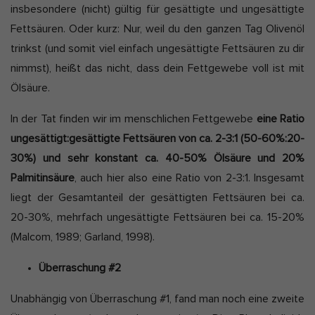
insbesondere (nicht) gültig für gesättigte und ungesättigte
Fettsäuren. Oder kurz: Nur, weil du den ganzen Tag Olivenöl
trinkst (und somit viel einfach ungesättigte Fettsäuren zu dir
nimmst), heißt das nicht, dass dein Fettgewebe voll ist mit
Ölsäure.
In der Tat finden wir im menschlichen Fettgewebe
eine Ratio
ungesättigt:gesättigte Fettsäuren von ca. 2-3:1 (50-60%:20-
30%) und sehr konstant ca. 40-50% Ölsäure und 20%
Palmitinsäure
, auch hier also eine Ratio von 2-3:1. Insgesamt
liegt der Gesamtanteil der gesättigten Fettsäuren bei ca.
20-30%, mehrfach ungesättigte Fettsäuren bei ca. 15-20%
(Malcom, 1989; Garland, 1998).
Überraschung #2
Unabhängig von Überraschung #1, fand man noch eine zweite