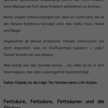
hohe Mengen an Fett ohne Problem aufnehmen zu können.
Bisher zeigen Untersuchungen nur, dass es Gene sind, die an
der Keratin-Synthese beteiligt sind, das heißt Haut, Haare
und Nägel.
Ungeachtet all diesen evolutiven Thesen, interessiert uns
doch eigentlich, was im Stoffwechsel passiert – oder?
Darauf können wir uns einigen.
Was bringt uns das Gerede immer … Du willst ja nix in dich
hinein kippen, das dein Lebensgefühl beeinträchtigt.
Daher: Edubily ist die High-Tec-Version eines Life-Styles.
Fettsäure, Fettsäure, Fettsäuren und die