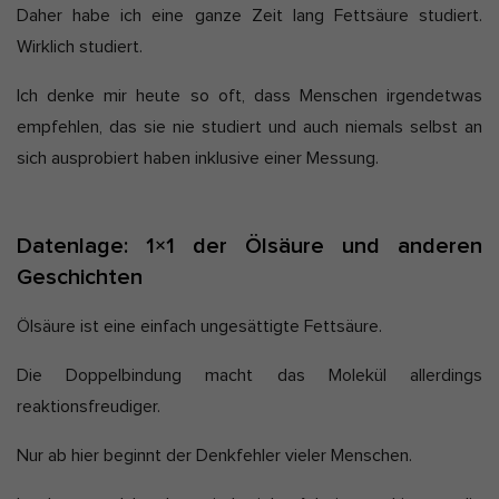
Daher habe ich eine ganze Zeit lang Fettsäure studiert.
Wirklich studiert.
Ich denke mir heute so oft, dass Menschen irgendetwas
empfehlen, das sie nie studiert und auch niemals selbst an
sich ausprobiert haben inklusive einer Messung.
Datenlage: 1×1 der Ölsäure und anderen
Geschichten
Ölsäure ist eine einfach ungesättigte Fettsäure.
Die Doppelbindung macht das Molekül allerdings
reaktionsfreudiger.
Nur ab hier beginnt der Denkfehler vieler Menschen.