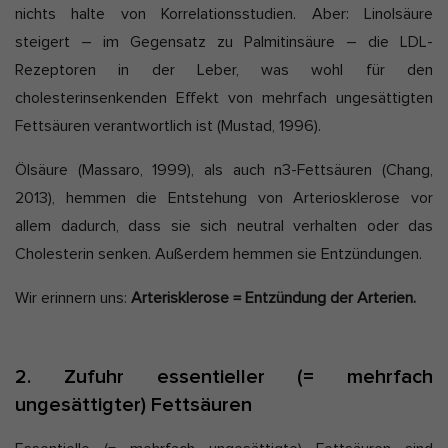
nichts halte von Korrelationsstudien. Aber: Linolsäure
steigert – im Gegensatz zu Palmitinsäure – die LDL-
Rezeptoren in der Leber, was wohl für den
cholesterinsenkenden Effekt von mehrfach ungesättigten
Fettsäuren verantwortlich ist (Mustad, 1996).
Ölsäure (Massaro, 1999), als auch n3-Fettsäuren (Chang,
2013), hemmen die Entstehung von Arteriosklerose vor
allem dadurch, dass sie sich neutral verhalten oder das
Cholesterin senken. Außerdem hemmen sie Entzündungen.
Wir erinnern uns:
Arterisklerose = Entzündung der Arterien.
2. Zufuhr essentieller (= mehrfach
ungesättigter) Fettsäuren