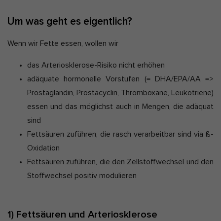
Um was geht es eigentlich?
Wenn wir Fette essen, wollen wir
das Arteriosklerose-Risiko nicht erhöhen
adäquate hormonelle Vorstufen (= DHA/EPA/AA =>
Prostaglandin, Prostacyclin, Thromboxane, Leukotriene)
essen und das möglichst auch in Mengen, die adäquat
sind
Fettsäuren zuführen, die rasch verarbeitbar sind via ß-
Oxidation
Fettsäuren zuführen, die den Zellstoffwechsel und den
Stoffwechsel positiv modulieren
1) Fettsäuren und Arteriosklerose