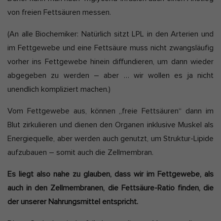
von freien Fettsäuren messen.
(An alle Biochemiker: Natürlich sitzt LPL in den Arterien und
im Fettgewebe und eine Fettsäure muss nicht zwangsläufig
vorher ins Fettgewebe hinein diffundieren, um dann wieder
abgegeben zu werden – aber … wir wollen es ja nicht
unendlich kompliziert machen.)
Vom Fettgewebe aus, können „freie Fettsäuren“ dann im
Blut zirkulieren und dienen den Organen inklusive Muskel als
Energiequelle, aber werden auch genutzt, um Struktur-Lipide
aufzubauen – somit auch die Zellmembran.
Es liegt also nahe zu glauben, dass wir im Fettgewebe, als
auch in den Zellmembranen, die Fettsäure-Ratio finden, die
der unserer Nahrungsmittel entspricht.