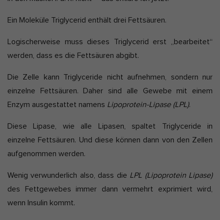
Ein Moleküle Triglycerid enthält drei Fettsäuren.
Logischerweise muss dieses Triglycerid erst „bearbeitet“
werden, dass es die Fettsäuren abgibt.
Die Zelle kann Triglyceride nicht aufnehmen, sondern nur
einzelne Fettsäuren. Daher sind alle Gewebe mit einem
Enzym ausgestattet namens
Lipoprotein-Lipase (LPL)
.
Diese Lipase, wie alle Lipasen, spaltet Triglyceride in
einzelne Fettsäuren. Und diese können dann von den Zellen
aufgenommen werden.
Wenig verwunderlich also, dass die
LPL (Lipoprotein Lipase)
des Fettgewebes immer dann vermehrt exprimiert wird,
wenn Insulin kommt.