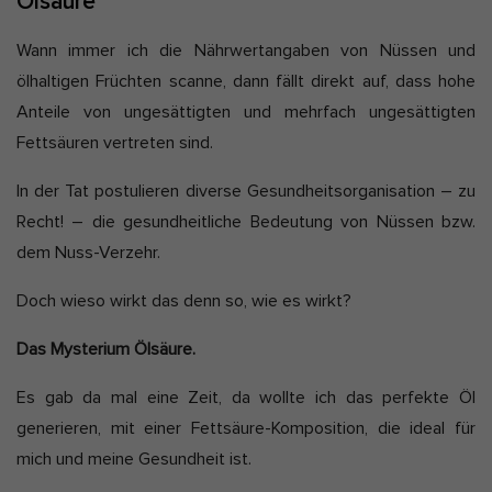
Ölsäure
Wann immer ich die Nährwertangaben von Nüssen und
ölhaltigen Früchten scanne, dann fällt direkt auf, dass hohe
Anteile von ungesättigten und mehrfach ungesättigten
Fettsäuren vertreten sind.
In der Tat postulieren diverse Gesundheitsorganisation – zu
Recht! – die gesundheitliche Bedeutung von Nüssen bzw.
dem Nuss-Verzehr.
Doch wieso wirkt das denn so, wie es wirkt?
Das Mysterium Ölsäure.
Es gab da mal eine Zeit, da wollte ich das perfekte Öl
generieren, mit einer Fettsäure-Komposition, die ideal für
mich und meine Gesundheit ist.