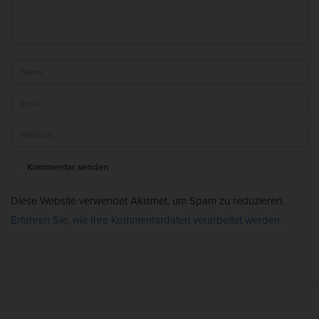
Diese Website verwendet Akismet, um Spam zu reduzieren.
Erfahren Sie, wie Ihre Kommentardaten verarbeitet werden.