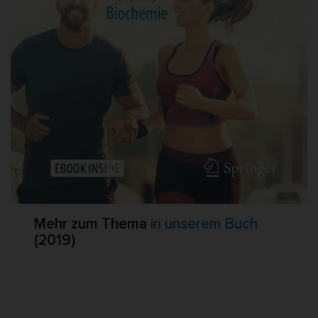
Mehr zum Thema
in unserem Buch
(2019)