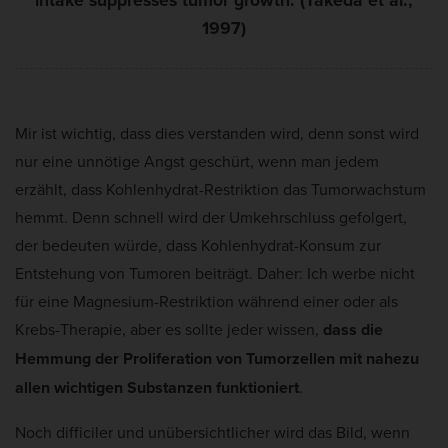
1997)
Mir ist wichtig, dass dies verstanden wird, denn sonst wird
nur eine unnötige Angst geschürt, wenn man jedem
erzählt, dass Kohlenhydrat-Restriktion das Tumorwachstum
hemmt. Denn schnell wird der Umkehrschluss gefolgert,
der bedeuten würde, dass Kohlenhydrat-Konsum zur
Entstehung von Tumoren beiträgt. Daher: Ich werbe nicht
für eine Magnesium-Restriktion während einer oder als
Krebs-Therapie, aber es sollte jeder wissen,
dass die
Hemmung der Proliferation von Tumorzellen mit nahezu
allen wichtigen Substanzen funktioniert
.
Noch difficiler und unübersichtlicher wird das Bild, wenn