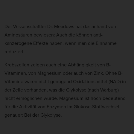
Der Wissenschaftler Dr. Meadows hat das anhand von
Aminosäuren bewiesen: Auch die können anti-
kanzerogene Effekte haben, wenn man die Einnahme
reduziert.
Krebszellen zeigen auch eine Abhängigkeit von B-
Vitaminen, von Magnesium oder auch von Zink. Ohne B-
Vitamine wären nicht genügend Oxidationsmittel (NAD) in
der Zelle vorhanden, was die Glykolyse (nach Warburg)
nicht ermöglichen würde. Magnesium ist hoch-bedeutend
für die Aktivität von Enzymen im Glukose-Stoffwechsel,
genauer: Bei der Glykolyse.