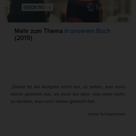
Mehr zum Thema
in unserem Buch
(2019)
„Daher ist die Aufgabe nicht nur, zu sehen, was noch
keiner gesehen hat, als auch bei dem, was jeder sieht,
zu denken, was noch keiner gedacht hat.
Arthur Schopenhauer