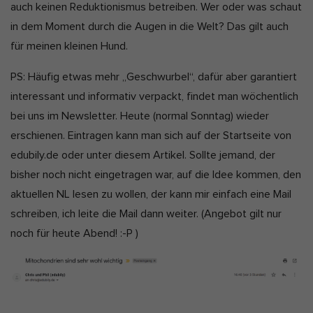
auch keinen Reduktionismus betreiben. Wer oder was schaut
in dem Moment durch die Augen in die Welt? Das gilt auch
für meinen kleinen Hund.
PS: Häufig etwas mehr „Geschwurbel“, dafür aber garantiert
interessant und informativ verpackt, findet man wöchentlich
bei uns im Newsletter. Heute (normal Sonntag) wieder
erschienen. Eintragen kann man sich auf der Startseite von
edubily.de oder unter diesem Artikel. Sollte jemand, der
bisher noch nicht eingetragen war, auf die Idee kommen, den
aktuellen NL lesen zu wollen, der kann mir einfach eine Mail
schreiben, ich leite die Mail dann weiter. (Angebot gilt nur
noch für heute Abend! :-P )