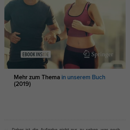
Mehr zum Thema
in unserem Buch
(2019)