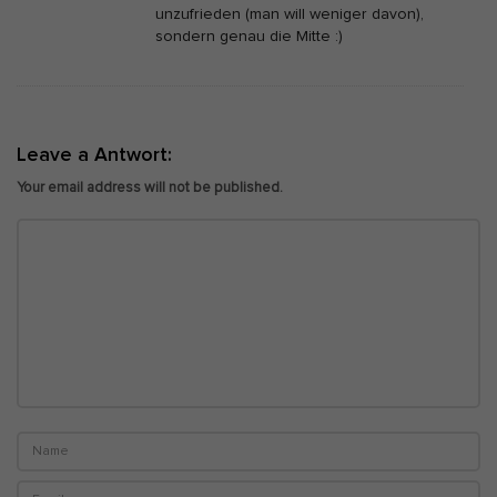
unzufrieden (man will weniger davon),
sondern genau die Mitte :)
Leave a Antwort:
Your email address will not be published.