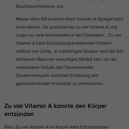
Bauchspeicheldrüse aus.
Mäuse ohne ISX konnten ihren Vitamin-A-Spiegel nicht
kontrollieren. Sie produzierten zu viel Vitamin A und
zogen zu viele Immunzellen in den Dünndarm. „Zu viel
Vitamin A kann Entzündungskrankheiten fördern“,
schloss von Lintig. „In zukünftigen Studien wird die ISX-
defiziente Maus ein vielseitiges Modell sein, um die
molekularen Details des faszinierenden
Zusammenspiels zwischen Ernährung und
gastrointestinaler Immunität zu untersuchen.
Zu viel Vitamin A könnte den Körper
entzünden
Also: Zu viel Vitamin A im Körper kann Entzündungen