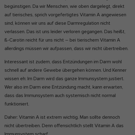
begünstigen. Da wir Menschen, wie oben dargelegt, direkt
auf tierisches, sprich vorgefertigtes Vitamin A angewiesen
sind, können wir uns auf diese Darmregulation nicht
verlassen. Das ist uns leider verloren gegangen. Das heißt,
ß-Carotin reicht für uns nicht – bei tierischem Vitamin A
allerdings müssen wir aufpassen, dass wir nicht übertreiben.
Interessant ist zudem, dass Entzündungen im Darm wohl
schnell auf andere Gewebe übergehen können. Und Kenner
wissen eh: Im Darm wird das ganze Immunsystem justiert.
Wer also im Darm eine Entzündung macht, kann erwarten,
dass das Immunsystem auch systemisch nicht normal
funktioniert.
Daher: Vitamin A ist extrem wichtig. Man sollte dennoch
nicht übertreiben. Denn offensichtlich stellt Vitamin A das
Immunsystem scharf.