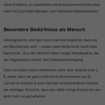
ohne Probleme zu verarbeiten (reine Karnivoren können das)
oder mit (zu) hohen Mengen vom Hämeisen klarzukommen.
Besondere Bedürfnisse als Mensch
Hintergrund ist, und das muss man mal begreifen, dass wir
ein Mischwesen sind – weder reine Herbivoren, noch reine
Karnivoren. Aus der Hinsicht haben einige Standpunkte, die
der Veganismus vertritt, ihre Daseinsberichtigung.
Dass wir keine reinen Herbivoren mehr sind, erkennt man z.
B. daran, dass wir ganz schlecht im Konvertieren von ß-
Carotin zu Vitamin A sind. Das hat unterschiedliche Gründe,
ein wichtiger Grund ist, dass das dafür nötige Enzym bei uns
nicht mehr so gut arbeitet.