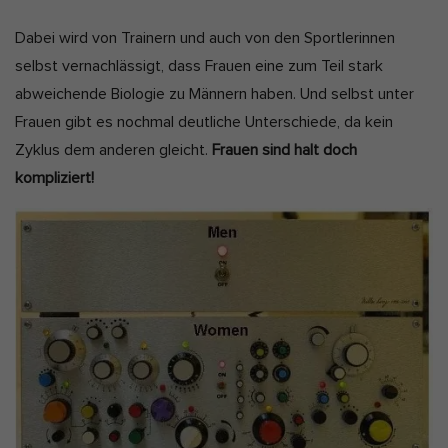
Dabei wird von Trainern und auch von den Sportlerinnen
selbst vernachlässigt, dass Frauen eine zum Teil stark
abweichende Biologie zu Männern haben. Und selbst unter
Frauen gibt es nochmal deutliche Unterschiede, da kein
Zyklus dem anderen gleicht.
Frauen sind halt doch
kompliziert!