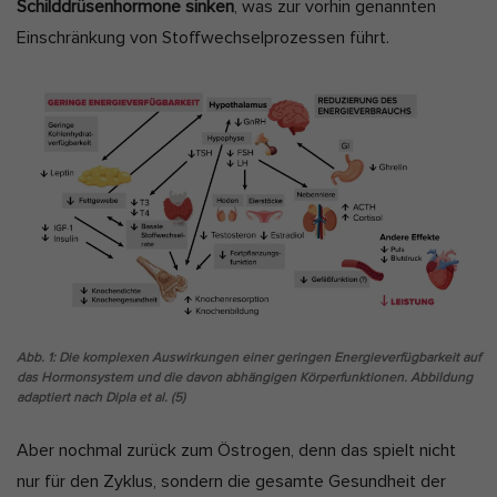
Schilddrüsenhormone sinken
, was zur vorhin genannten
Einschränkung von Stoffwechselprozessen führt.
Abb. 1: Die komplexen Auswirkungen einer geringen Energieverfügbarkeit auf
das Hormonsystem und die davon abhängigen Körperfunktionen. Abbildung
adaptiert nach Dipla et al. (5)
Aber nochmal zurück zum Östrogen, denn das spielt nicht
nur für den Zyklus, sondern die gesamte Gesundheit der