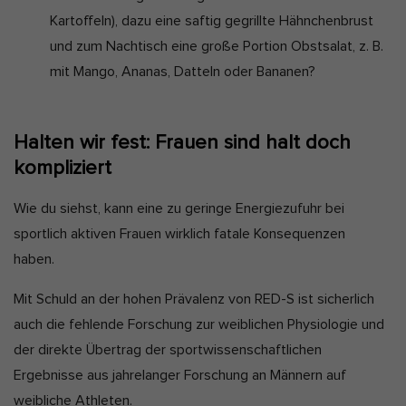
Kartoffeln), dazu eine saftig gegrillte Hähnchenbrust
und zum Nachtisch eine große Portion Obstsalat, z. B.
mit Mango, Ananas, Datteln oder Bananen?
Halten wir fest: Frauen sind halt doch
kompliziert
Wie du siehst, kann eine zu geringe Energiezufuhr bei
sportlich aktiven Frauen wirklich fatale Konsequenzen
haben.
Mit Schuld an der hohen Prävalenz von RED-S ist sicherlich
auch die fehlende Forschung zur weiblichen Physiologie und
der direkte Übertrag der sportwissenschaftlichen
Ergebnisse aus jahrelanger Forschung an Männern auf
weibliche Athleten.