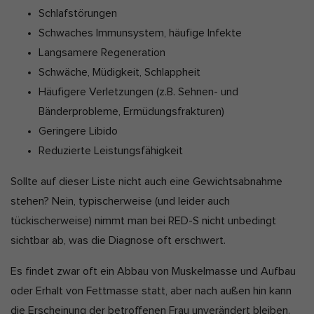
Schlafstörungen
Schwaches Immunsystem, häufige Infekte
Langsamere Regeneration
Schwäche, Müdigkeit, Schlappheit
Häufigere Verletzungen (z.B. Sehnen- und
Bänderprobleme, Ermüdungsfrakturen)
Geringere Libido
Reduzierte Leistungsfähigkeit
Sollte auf dieser Liste nicht auch eine Gewichtsabnahme
stehen? Nein, typischerweise (und leider auch
tückischerweise) nimmt man bei RED-S nicht unbedingt
sichtbar ab, was die Diagnose oft erschwert.
Es findet zwar oft ein Abbau von Muskelmasse und Aufbau
oder Erhalt von Fettmasse statt, aber nach außen hin kann
die Erscheinung der betroffenen Frau unverändert bleiben.