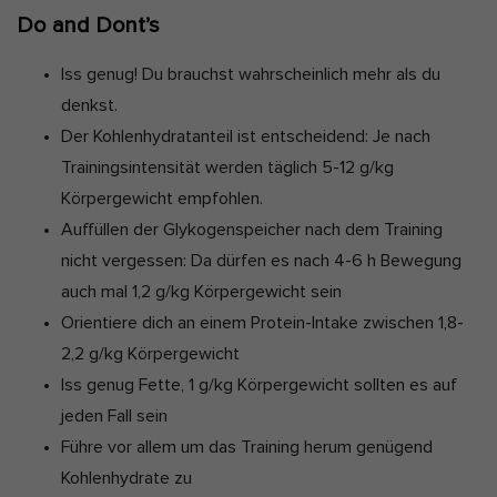
Do and Dont’s
Iss genug! Du brauchst wahrscheinlich mehr als du
denkst.
Der Kohlenhydratanteil ist entscheidend: Je nach
Trainingsintensität werden täglich 5-12 g/kg
Körpergewicht empfohlen.
Auffüllen der Glykogenspeicher nach dem Training
nicht vergessen: Da dürfen es nach 4-6 h Bewegung
auch mal 1,2 g/kg Körpergewicht sein
Orientiere dich an einem Protein-Intake zwischen 1,8-
2,2 g/kg Körpergewicht
Iss genug Fette, 1 g/kg Körpergewicht sollten es auf
jeden Fall sein
Führe vor allem um das Training herum genügend
Kohlenhydrate zu