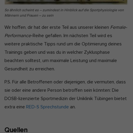
So ähnlich scheint es – zumindest in Hinblick auf die Sportphysiologie von
Männern und Frauen – zu sein
Wir hoffen, dir hat der erste Teil aus unserer kleinen
Female-
Performance
-Reihe gefallen. Im nächsten Teil wird es
weitere praktische Tipps rund um die Optimierung deines
Trainings geben und was du in welcher Zyklusphase
beachten solltest, um maximale Leistung und maximale
Gesundheit zu erreichen.
P.S. Für alle Betroffenen oder diejenigen, die vermuten, dass
sie oder eine andere Person betroffen sein könnten: Die
DOSB-lizenzierte Sportmedizin der Uniklinik Tübingen bietet
extra eine
RED-S Sprechstunde
an.
Quellen