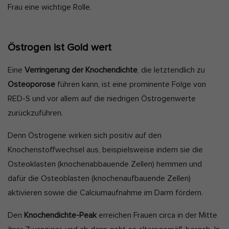
Frau eine wichtige Rolle.
Östrogen ist Gold wert
Eine
Verringerung der Knochendichte
, die letztendlich zu
Osteoporose
führen kann, ist eine prominente Folge von
RED-S und vor allem auf die niedrigen Östrogenwerte
zurückzuführen.
Denn Östrogene wirken sich positiv auf den
Knochenstoffwechsel aus, beispielsweise indem sie die
Osteoklasten (knochenabbauende Zellen) hemmen und
dafür die Osteoblasten (knochenaufbauende Zellen)
aktivieren sowie die Calciumaufnahme im Darm fördern.
Den
Knochendichte-Peak
erreichen Frauen circa in der Mitte