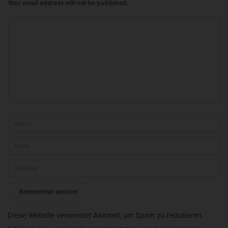
Your email address will not be published.
Diese Website verwendet Akismet, um Spam zu reduzieren.