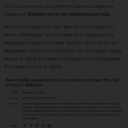
nicht nur mit einem gut geführten Lebensstil allgemein
zusammen.
Dahinter steckt ein Stoffwechselprinzip.
Denn schon lange weiß man: Man kann das Insulin von
einem „Allesfresser“ auf das Level eines Veganers bzw.
Vegetariers bringen, und zwar dadurch, dass man ihn zur
Blutspende schickt und damit Eisen aus dem Körper pumpt
(Hua et al. 2001). Ein weiteres Qed gibt’s von Blutspendern
(Fernández-Real et al. 2005).