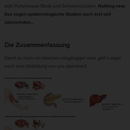
statt Porterhouse-Steak und Schweinerücken.
Nothing new:
Das sagen epidemiologische Studien auch erst seit
Jahrzehnten…
Die Zusammenfassung
Damit es noch ein bisschen eingängiger wird, gibt’s sogar
noch eine Abbildung von uns obendrauf: