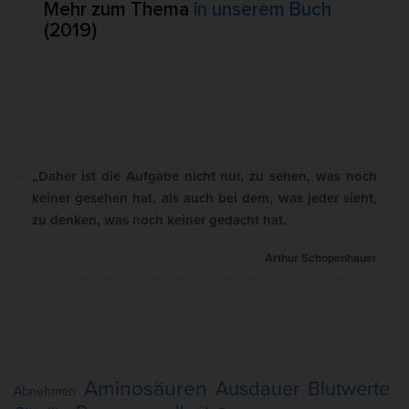
Mehr zum Thema
in unserem Buch
(2019)
„Daher ist die Aufgabe nicht nur, zu sehen, was noch
keiner gesehen hat, als auch bei dem, was jeder sieht,
zu denken, was noch keiner gedacht hat.
Arthur Schopenhauer
Aminosäuren
Ausdauer
Blutwerte
Abnehmen