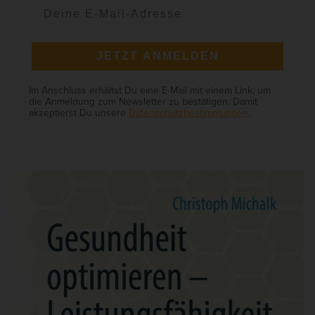
JETZT ANMELDEN
Im Anschluss erhältst Du eine E-Mail mit einem Link, um
die Anmeldung zum Newsletter zu bestätigen. Damit
akzeptierst Du unsere
Datenschutzbestimmungen
.