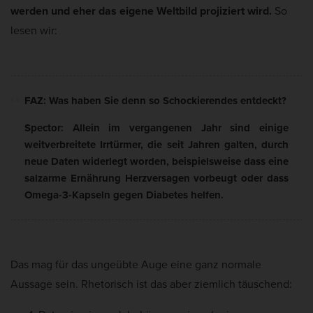
werden und eher das eigene Weltbild projiziert wird.
So
lesen wir:
FAZ: Was haben Sie denn so Schockierendes entdeckt?
Spector: Allein im vergangenen Jahr sind einige
weitverbreitete Irrtürmer, die seit Jahren galten, durch
neue Daten widerlegt worden, beispielsweise dass eine
salzarme Ernährung Herzversagen vorbeugt oder dass
Omega-3-Kapseln gegen Diabetes helfen.
Das mag für das ungeübte Auge eine ganz normale
Aussage sein. Rhetorisch ist das aber ziemlich täuschend: