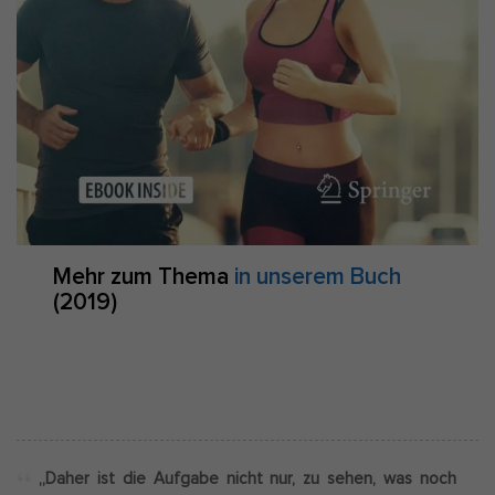
Mehr zum Thema
in unserem Buch
(2019)
„Daher ist die Aufgabe nicht nur, zu sehen, was noch