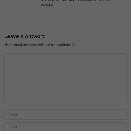
wirken.“
Leave a Antwort:
Your email address will not be published.