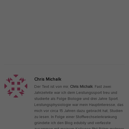
Chris Michalk
Der Text ist von mir,
Chris Michalk
. Fast zwei
Jahrzehnte war ich dem Leistungssport treu und
studierte als Folge Biologie und drei Jahre Sport.
Leistungsphysiologie war mein Hauptinteresse, das
mich vor circa 15 Jahren dazu gebracht hat, Studien
zu lesen. In Folge einer Stoffwechselerkrankung
gründete ich den Blog edubily und verfasste