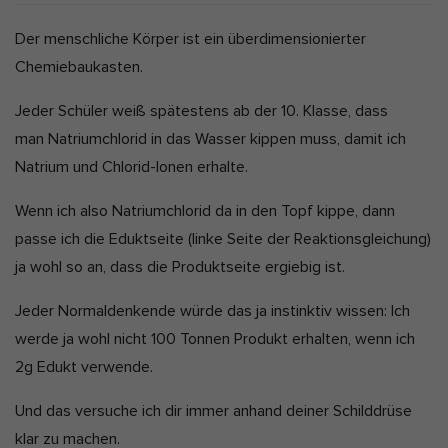
Der menschliche Körper ist ein überdimensionierter
Chemiebaukasten.
Jeder Schüler weiß spätestens ab der 10. Klasse, dass
man Natriumchlorid in das Wasser kippen muss, damit ich
Natrium und Chlorid-Ionen erhalte.
Wenn ich also Natriumchlorid da in den Topf kippe, dann
passe ich die Eduktseite (linke Seite der Reaktionsgleichung)
ja wohl so an, dass die Produktseite ergiebig ist.
Jeder Normaldenkende würde das ja instinktiv wissen: Ich
werde ja wohl nicht 100 Tonnen Produkt erhalten, wenn ich
2g Edukt verwende.
Und das versuche ich dir immer anhand deiner Schilddrüse
klar zu machen.