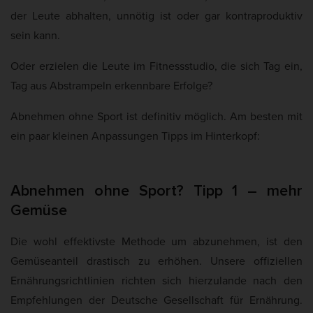
der Leute abhalten, unnötig ist oder gar kontraproduktiv
sein kann.
Oder erzielen die Leute im Fitnessstudio, die sich Tag ein,
Tag aus Abstrampeln erkennbare Erfolge?
Abnehmen ohne Sport ist definitiv möglich. Am besten mit
ein paar kleinen Anpassungen Tipps im Hinterkopf:
Abnehmen ohne Sport? Tipp 1 – mehr
Gemüse
Die wohl effektivste Methode um abzunehmen, ist den
Gemüseanteil drastisch zu erhöhen. Unsere offiziellen
Ernährungsrichtlinien richten sich hierzulande nach den
Empfehlungen der Deutsche Gesellschaft für Ernährung.