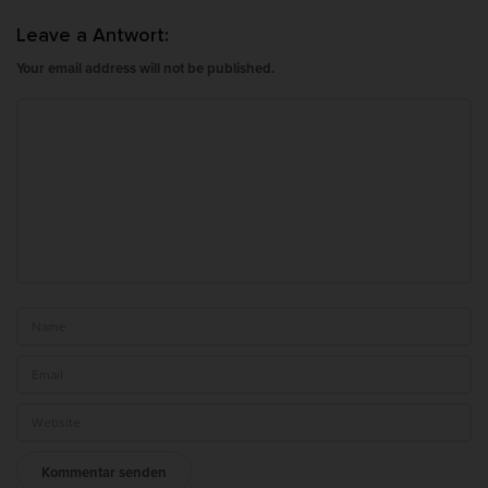
Leave a Antwort:
Your email address will not be published.