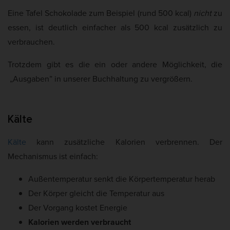
Eine Tafel Schokolade zum Beispiel (rund 500 kcal)
nicht
zu
essen, ist deutlich einfacher als 500 kcal zusätzlich zu
verbrauchen.
Trotzdem gibt es die ein oder andere Möglichkeit, die
„Ausgaben” in unserer Buchhaltung zu vergrößern.
Kälte
Kälte
kann zusätzliche Kalorien verbrennen. Der
Mechanismus ist einfach:
Außentemperatur senkt die Körpertemperatur herab
Der Körper gleicht die Temperatur aus
Der Vorgang kostet Energie
Kalorien werden verbraucht