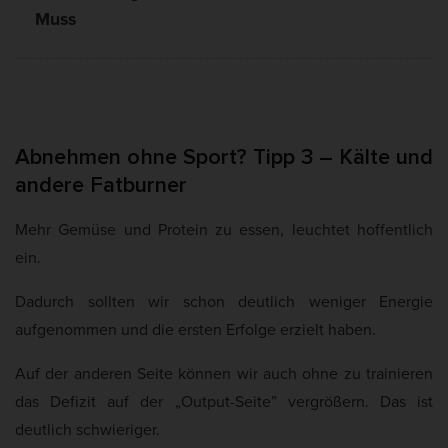
Muss
Abnehmen ohne Sport? Tipp 3 – Kälte und
andere Fatburner
Mehr Gemüse und Protein zu essen, leuchtet hoffentlich
ein.
Dadurch sollten wir schon deutlich weniger Energie
aufgenommen und die ersten Erfolge erzielt haben.
Auf der anderen Seite können wir auch ohne zu trainieren
das Defizit auf der „Output-Seite” vergrößern. Das ist
deutlich schwieriger.