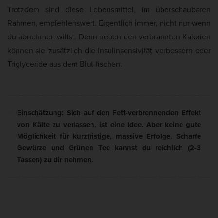
Trotzdem sind diese Lebensmittel, im überschaubaren
Rahmen, empfehlenswert. Eigentlich immer, nicht nur wenn
du abnehmen willst. Denn neben den verbrannten Kalorien
können sie zusätzlich die Insulinsensivität verbessern oder
Triglyceride aus dem Blut fischen.
Einschätzung: Sich auf den Fett-verbrennenden Effekt
von Kälte zu verlassen, ist eine Idee. Aber keine gute
Möglichkeit für kurzfristige, massive Erfolge. Scharfe
Gewürze und Grünen Tee kannst du reichlich (2-3
Tassen) zu dir nehmen.