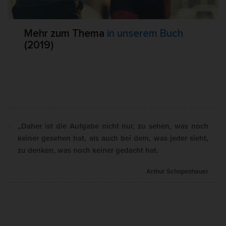
Mehr zum Thema
in unserem Buch
(2019)
„Daher ist die Aufgabe nicht nur, zu sehen, was noch
keiner gesehen hat, als auch bei dem, was jeder sieht,
zu denken, was noch keiner gedacht hat.
Arthur Schopenhauer