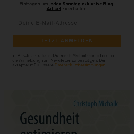
a
Eintragen um
jeden Sonntag
exklusive Blog-
Artikel
zu erhalten.
r
JETZT ANMELDEN
Im Anschluss erhältst Du eine E-Mail mit einem Link, um
die Anmeldung zum Newsletter zu bestätigen. Damit
akzeptierst Du unsere
Datenschutzbestimmungen
.