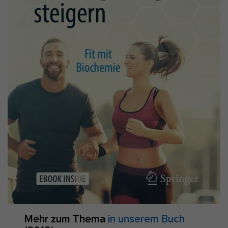
Mehr zum Thema
in unserem Buch