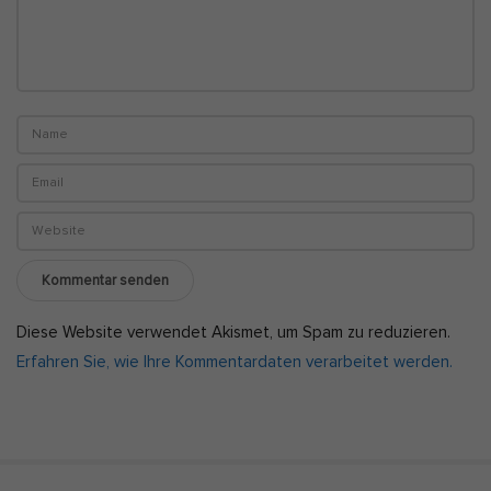
Diese Website verwendet Akismet, um Spam zu reduzieren.
Erfahren Sie, wie Ihre Kommentardaten verarbeitet werden.