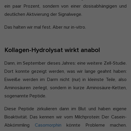
ein paar Prozent, sondern von einer dosisabhängigen und
deutlichen Aktivierung der Signalwege.
Das halten wir mal fest. Aber nur in-vitro.
Kollagen-Hydrolysat wirkt anabol
Dann, im September dieses Jahres: eine weitere Zell-Studie.
Dort konnte gezeigt werden, was wir lange geahnt haben:
Eiweiße werden im Darm nicht (nur) in kleinste Teile, also
Aminosäuren zerlegt, sondern in kurze Aminosäure-Ketten,
sogenannte Peptide.
Diese Peptide zirkulieren dann im Blut und haben eigene
Bioaktivität. Das kennen wir vom Milchprotein: Der Casein-
Abkömmling
Casomorphin
könnte Probleme machen.