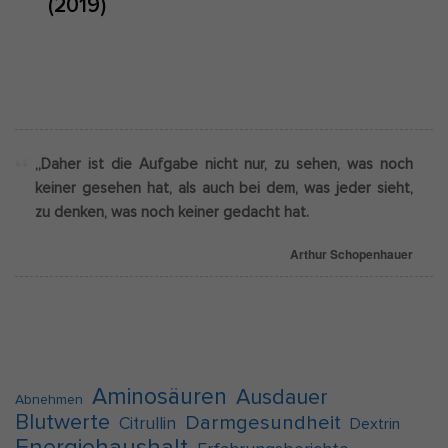
(2019)
„Daher ist die Aufgabe nicht nur, zu sehen, was noch
keiner gesehen hat, als auch bei dem, was jeder sieht,
zu denken, was noch keiner gedacht hat.
Arthur Schopenhauer
Aminosäuren
Ausdauer
Abnehmen
Blutwerte
Darmgesundheit
Citrullin
Dextrin