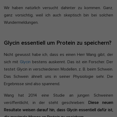
Wir haben natürlich versucht dahinter zu kommen. Ganz,
ganz vorsichtig, weil ich auch skeptisch bin bei solchen
Wundermeldungen.
Glycin essentiell um Protein zu speichern?
Nicht gewusst habe ich, dass es einen Herr Wang gibt, der
sich mit
Glycin
bestens auskennt. Das ist ein Forscher. Der
testet Glycin in verschiedenen Modellen, z. B. beim Schwein.
Das Schwein ähnelt uns in seiner Physiologie sehr. Die
Ergebnisse sind also spannend.
Wang hat 2014 eine Studie an jungen Schweinen
veröffentlicht, in der steht geschrieben:
Diese neuen
Resultate weisen darauf hin, dass Glycin essentiell dafür ist,