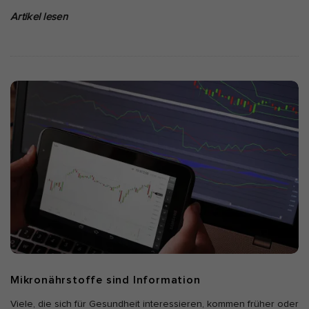
Artikel lesen
Mikronährstoffe sind Information
Viele, die sich für Gesundheit interessieren, kommen früher oder