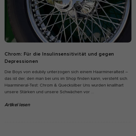
Chrom: Für die Insulinsensitivität und gegen
Depressionen
Die Boys von edubily unterzogen sich einem Haarmineraltest –
das ist der, den man bei uns im Shop finden kann, versteht sich.
Haarmineral-Test: Chrom & Quecksilber Uns wurden knallhart
unsere Stärken und unsere Schwächen vor
…
Artikel lesen