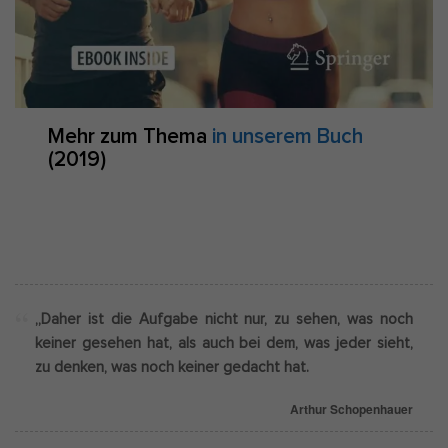
Mehr zum Thema
in unserem Buch
(2019)
„Daher ist die Aufgabe nicht nur, zu sehen, was noch
keiner gesehen hat, als auch bei dem, was jeder sieht,
zu denken, was noch keiner gedacht hat.
Arthur Schopenhauer