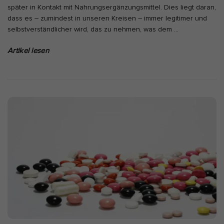
später in Kontakt mit Nahrungsergänzungsmittel. Dies liegt daran,
dass es – zumindest in unseren Kreisen – immer legitimer und
selbstverständlicher wird, das zu nehmen, was dem
…
Artikel lesen