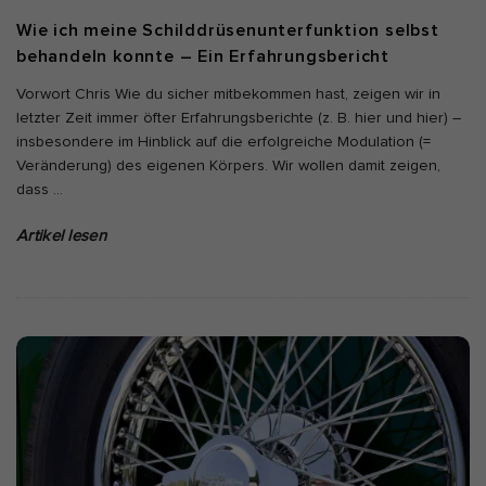
Wie ich meine Schilddrüsenunterfunktion selbst
behandeln konnte – Ein Erfahrungsbericht
Vorwort Chris Wie du sicher mitbekommen hast, zeigen wir in
letzter Zeit immer öfter Erfahrungsberichte (z. B. hier und hier) –
insbesondere im Hinblick auf die erfolgreiche Modulation (=
Veränderung) des eigenen Körpers. Wir wollen damit zeigen,
dass
…
Artikel lesen